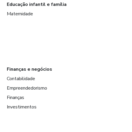
Educação infantil e família
Maternidade
Finanças e negócios
Contabilidade
Empreendedorismo
Finanças
Investimentos