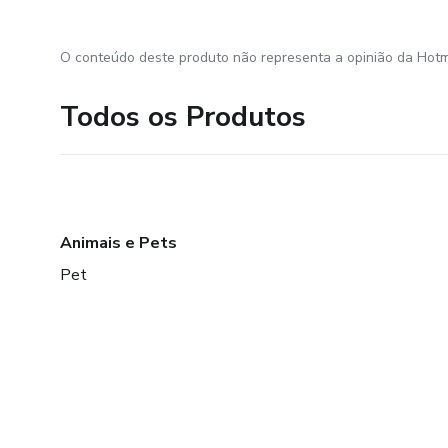
O conteúdo deste produto não representa a opinião da Hotm
Todos os Produtos
Animais e Pets
Pet