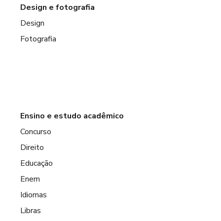
Design e fotografia
Design
Fotografia
Ensino e estudo acadêmico
Concurso
Direito
Educação
Enem
Idiomas
Libras