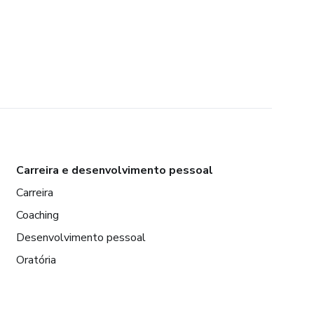
Carreira e desenvolvimento pessoal
Carreira
Coaching
Desenvolvimento pessoal
Oratória