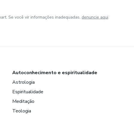
art. Se você vir informações inadequadas,
denuncie aqui
Autoconhecimento e espiritualidade
Astrologia
Espiritualidade
Meditação
Teologia