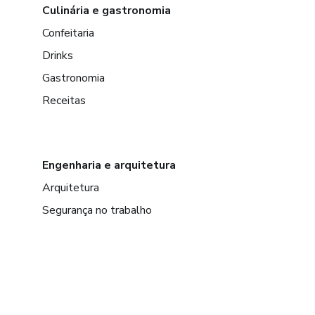
Culinária e gastronomia
Confeitaria
Drinks
Gastronomia
Receitas
Engenharia e arquitetura
Arquitetura
Segurança no trabalho