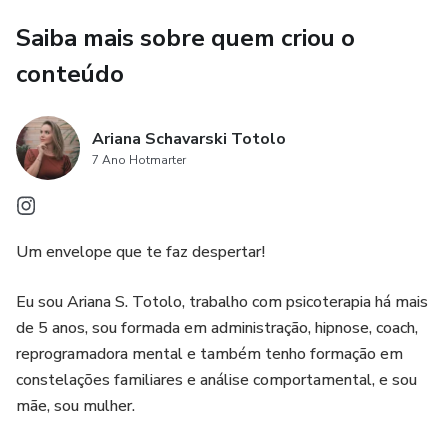
Saiba mais sobre quem criou o
conteúdo
Ariana Schavarski Totolo
7 Ano Hotmarter
Um envelope que te faz despertar!
Eu sou Ariana S. Totolo, trabalho com psicoterapia há mais
de 5 anos, sou formada em administração, hipnose, coach,
reprogramadora mental e também tenho formação em
constelações familiares e análise comportamental, e sou
mãe, sou mulher.