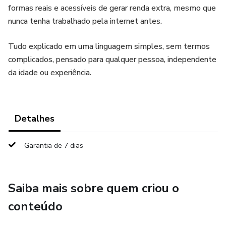
formas reais e acessíveis de gerar renda extra, mesmo que
nunca tenha trabalhado pela internet antes.
Tudo explicado em uma linguagem simples, sem termos
complicados, pensado para qualquer pessoa, independente
da idade ou experiência.
Detalhes
Garantia de 7 dias
Saiba mais sobre quem criou o
conteúdo