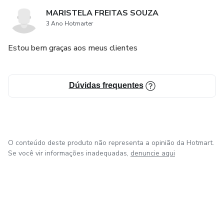
MARISTELA FREITAS SOUZA
3 Ano Hotmarter
Estou bem graças aos meus clientes
Dúvidas frequentes
O conteúdo deste produto não representa a opinião da Hotmart.
Se você vir informações inadequadas,
denuncie aqui