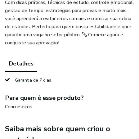
Com dicas práticas, técnicas de estudo, controle emocional,
gestão de tempo, estratégias para provas e muito mais,
você aprenderá a evitar erros comuns e otimizar sua rotina
de estudos. Perfeito para quem busca estabilidade e quer
garantir uma vaga no setor público. 🚀 Comece agora e
conquiste sua aprovação!
Detalhes
Garantia de 7 dias
Para quem é esse produto?
Concurseiros
Saiba mais sobre quem criou o