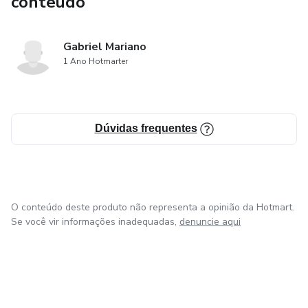
conteúdo
Gabriel Mariano
1 Ano Hotmarter
Dúvidas frequentes
O conteúdo deste produto não representa a opinião da Hotmart.
Se você vir informações inadequadas,
denuncie aqui