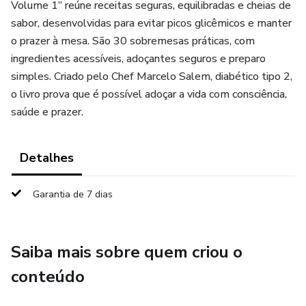
Volume 1” reúne receitas seguras, equilibradas e cheias de
sabor, desenvolvidas para evitar picos glicêmicos e manter
o prazer à mesa. São 30 sobremesas práticas, com
ingredientes acessíveis, adoçantes seguros e preparo
simples. Criado pelo Chef Marcelo Salem, diabético tipo 2,
o livro prova que é possível adoçar a vida com consciência,
saúde e prazer.
Detalhes
Garantia de 7 dias
Saiba mais sobre quem criou o
conteúdo