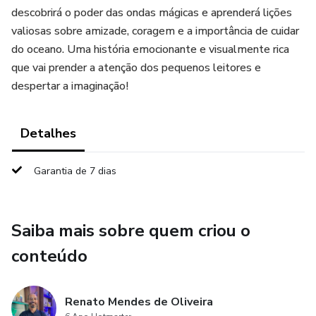
descobrirá o poder das ondas mágicas e aprenderá lições
valiosas sobre amizade, coragem e a importância de cuidar
do oceano. Uma história emocionante e visualmente rica
que vai prender a atenção dos pequenos leitores e
despertar a imaginação!
Detalhes
Garantia de 7 dias
Saiba mais sobre quem criou o
conteúdo
Renato Mendes de Oliveira