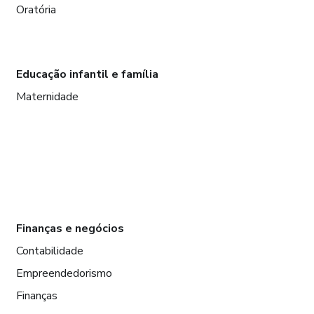
Oratória
Educação infantil e família
Maternidade
Finanças e negócios
Contabilidade
Empreendedorismo
Finanças