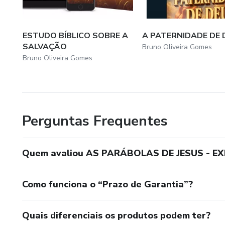
ESTUDO BÍBLICO SOBRE A
A PATERNIDADE DE 
SALVAÇÃO
Bruno Oliveira Gomes
Bruno Oliveira Gomes
Perguntas Frequentes
Quem avaliou AS PARÁBOLAS DE JESUS - 
Como funciona o “Prazo de Garantia”?
Quais diferenciais os produtos podem ter?