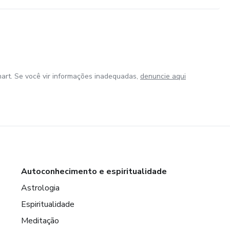
art. Se você vir informações inadequadas,
denuncie aqui
Autoconhecimento e espiritualidade
Astrologia
Espiritualidade
Meditação