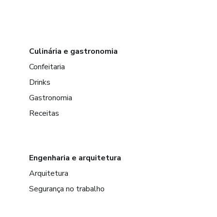
Culinária e gastronomia
Confeitaria
Drinks
Gastronomia
Receitas
Engenharia e arquitetura
Arquitetura
Segurança no trabalho