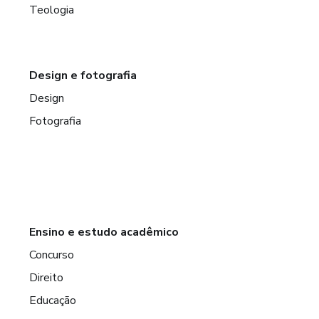
Teologia
Design e fotografia
Design
Fotografia
Ensino e estudo acadêmico
Concurso
Direito
Educação