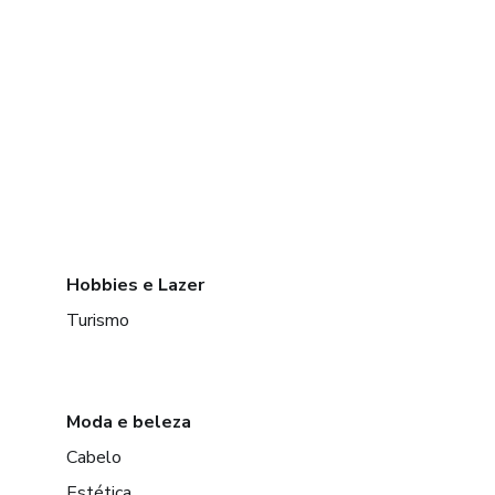
Hobbies e Lazer
Turismo
Moda e beleza
Cabelo
Estética