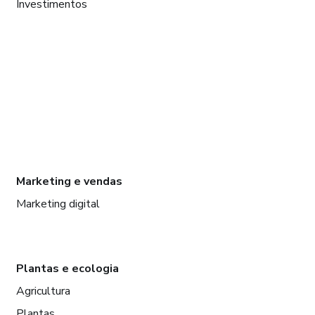
Investimentos
Marketing e vendas
Marketing digital
Plantas e ecologia
Agricultura
Plantas