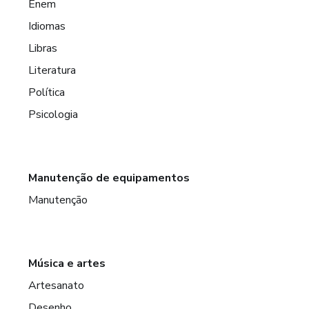
Enem
Idiomas
Libras
Literatura
Política
Psicologia
Manutenção de equipamentos
Manutenção
Música e artes
Artesanato
Desenho