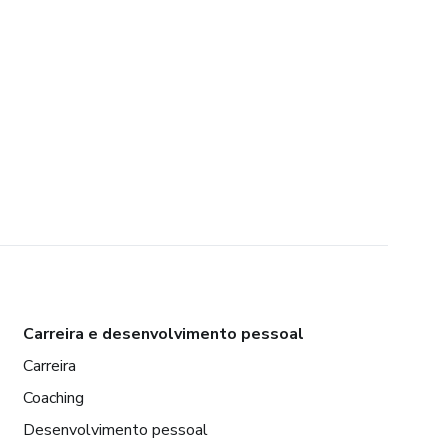
Carreira e desenvolvimento pessoal
Carreira
Coaching
Desenvolvimento pessoal