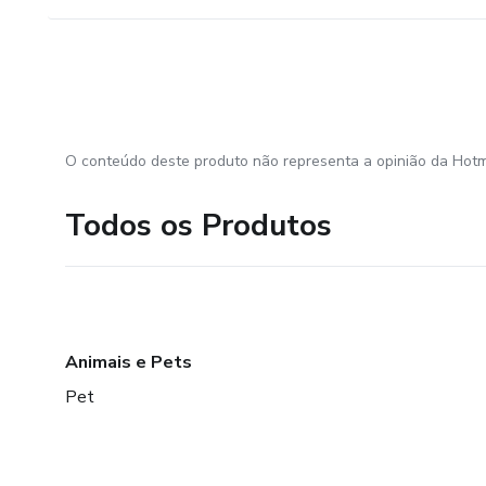
O conteúdo deste produto não representa a opinião da Hotm
Todos os Produtos
Animais e Pets
Pet