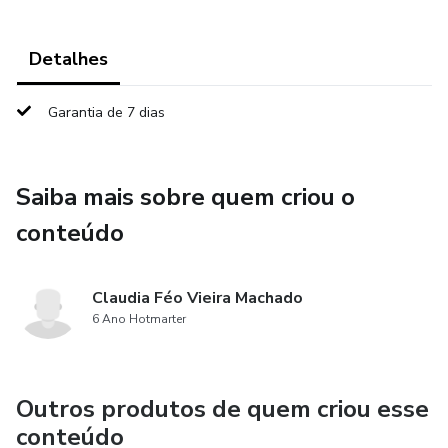
Detalhes
Garantia de 7 dias
Saiba mais sobre quem criou o
conteúdo
Claudia Féo Vieira Machado
6 Ano Hotmarter
Outros produtos de quem criou esse
conteúdo