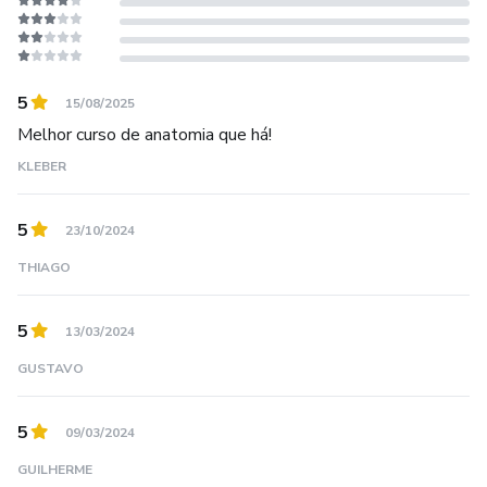
5
15/08/2025
Melhor curso de anatomia que há!
KLEBER
5
23/10/2024
THIAGO
5
13/03/2024
GUSTAVO
5
09/03/2024
GUILHERME