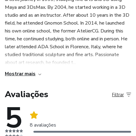
Maya and 3DsMax. By 2004, he started working in a 3D
studio and as an instructor. After about 10 years in the 3D
field, he attended Gnomon School. In 2014, he launched
his own online school, the former AtelierCG. During this
time, he continued studying, both online and in person. He
later attended ADA School in Florence, Italy, where he
studied traditional sculpture and fine arts. Passionate
about art research, he founded t...
Mostrar mais
Avaliações
Filtrar
5
8 avaliações