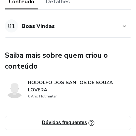
Conteúdo
Detalhes
01
Boas Vindas
Saiba mais sobre quem criou o
conteúdo
RODOLFO DOS SANTOS DE SOUZA
LOVERA
6 Ano Hotmarter
Dúvidas frequentes