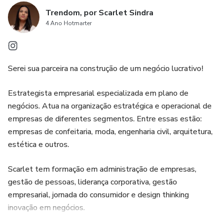
Trendom, por Scarlet Sindra
4 Ano Hotmarter
Serei sua parceira na construção de um negócio lucrativo!
Estrategista empresarial especializada em plano de
negócios. Atua na organização estratégica e operacional de
empresas de diferentes segmentos. Entre essas estão:
empresas de confeitaria, moda, engenharia civil, arquitetura,
estética e outros.
Scarlet tem formação em administração de empresas,
gestão de pessoas, liderança corporativa, gestão
empresarial, jornada do consumidor e design thinking
inovação em negócios.