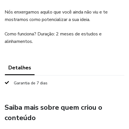
Nós enxergamos aquilo que você ainda não viu e te
mostramos como potencializar a sua ideia.
Como funciona? Duração: 2 meses de estudos e
alinhamentos.
Detalhes
Garantia de 7 dias
Saiba mais sobre quem criou o
conteúdo