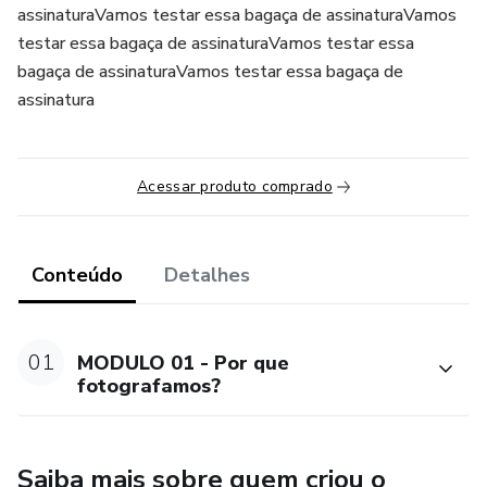
assinaturaVamos testar essa bagaça de assinaturaVamos
testar essa bagaça de assinaturaVamos testar essa
bagaça de assinaturaVamos testar essa bagaça de
assinatura
Acessar produto comprado
Conteúdo
Detalhes
01
MODULO 01 - Por que
fotografamos?
Saiba mais sobre quem criou o