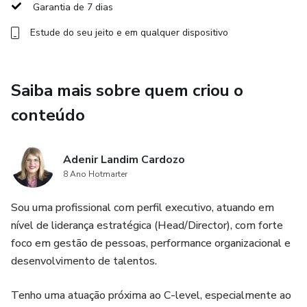
Garantia de 7 dias
Estude do seu jeito e em qualquer dispositivo
Saiba mais sobre quem criou o
conteúdo
Adenir Landim Cardozo
8 Ano Hotmarter
Sou uma profissional com perfil executivo, atuando em
nível de liderança estratégica (Head/Director), com forte
foco em gestão de pessoas, performance organizacional e
desenvolvimento de talentos.
Tenho uma atuação próxima ao C-level, especialmente ao