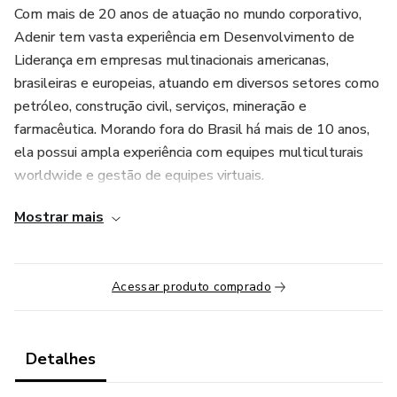
Com mais de 20 anos de atuação no mundo corporativo,
Adenir tem vasta experiência em Desenvolvimento de
Liderança em empresas multinacionais americanas,
brasileiras e europeias, atuando em diversos setores como
petróleo, construção civil, serviços, mineração e
farmacêutica. Morando fora do Brasil há mais de 10 anos,
ela possui ampla experiência com equipes multiculturais
worldwide e gestão de equipes virtuais.
Mostrar mais
Acessar produto comprado
Detalhes