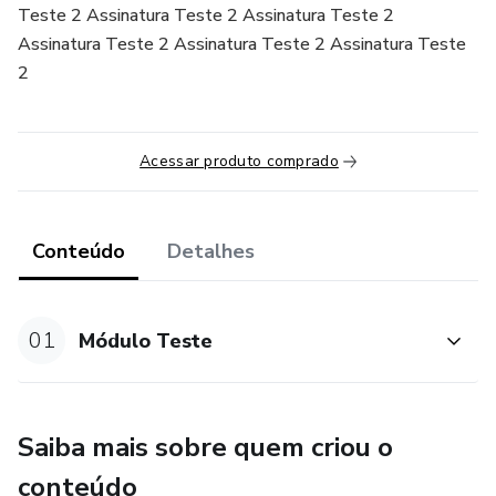
Teste 2 Assinatura Teste 2 Assinatura Teste 2
Assinatura Teste 2 Assinatura Teste 2 Assinatura Teste
2
Acessar produto comprado
Conteúdo
Detalhes
01
Módulo Teste
Saiba mais sobre quem criou o
conteúdo