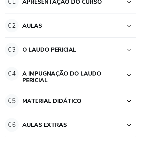
01
APRESENTAÇÃO DO CURSO
02
AULAS
03
O LAUDO PERICIAL
04
A IMPUGNAÇÃO DO LAUDO
PERICIAL
05
MATERIAL DIDÁTICO
06
AULAS EXTRAS