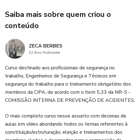
Saiba mais sobre quem criou o
conteúdo
ZECA BERBES
12 Ano Hotmarter
Curso destinado aos profissionais de segurança no
trabalho, Engenheiros de Segurança e Técnicos em
segurança do trabalho para o treinamento obrigatório dos
membros da CIPA, de acordo com o item 5.33 da NR-5 -
COMISSÃO INTERNA DE PREVENÇÃO DE ACIDENTES.
O mais completo curso nesse assunto com dezenas de
aulas em vídeo abordando todos os temas referentes à
constituição/estruturação; eleição e treinamentos dos