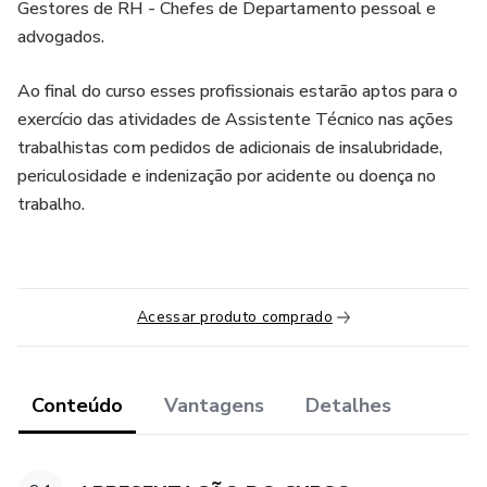
Gestores de RH - Chefes de Departamento pessoal e
advogados.
Ao final do curso esses profissionais estarão aptos para o
exercício das atividades de Assistente Técnico nas ações
trabalhistas com pedidos de adicionais de insalubridade,
periculosidade e indenização por acidente ou doença no
trabalho.
Acessar produto comprado
Conteúdo
Vantagens
Detalhes