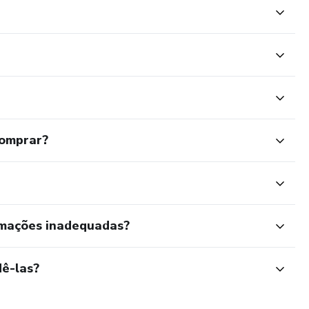
comprar?
rmações inadequadas?
ê-las?