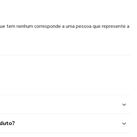
que tem nenhum corresponde a uma pessoa que represente a
oduto?