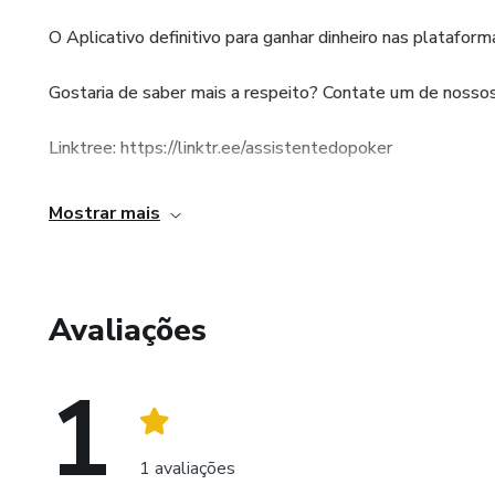
O Aplicativo definitivo para ganhar dinheiro nas platafor
Gostaria de saber mais a respeito? Contate um de nosso
Linktree: https://linktr.ee/assistentedopoker
Website Oficial: http://www.assistentedopoker.com/
Mostrar mais
Avaliações
1
1 avaliações