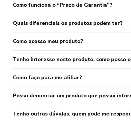
Como funciona o “Prazo de Garantia”?
Quais diferenciais os produtos podem ter?
Como acesso meu produto?
Tenho interesse neste produto, como posso 
Como faço para me afiliar?
Posso denunciar um produto que possui info
Tenho outras dúvidas, quem pode me respond