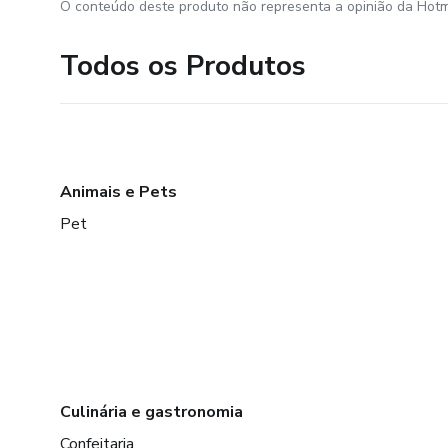
O conteúdo deste produto não representa a opinião da Hotm
Todos os Produtos
Animais e Pets
Pet
Culinária e gastronomia
Confeitaria