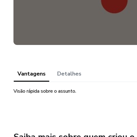
Vantagens
Detalhes
Visão rápida sobre o assunto.