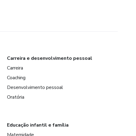
Carreira e desenvolvimento pessoal
Carreira
Coaching
Desenvolvimento pessoal
Oratória
Educação infantil e família
Maternidade