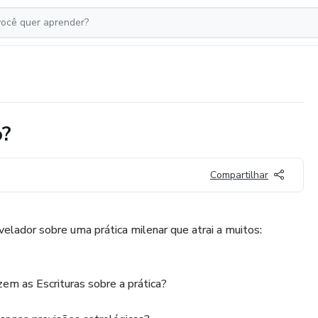
o?
Compartilhar
velador sobre uma prática milenar que atrai a muitos:
em as Escrituras sobre a prática?