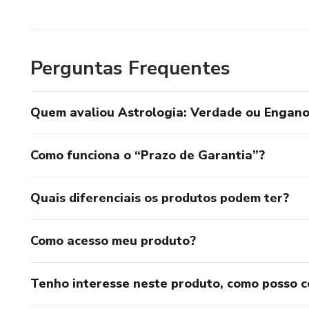
Perguntas Frequentes
Quem avaliou Astrologia: Verdade ou Engano
Como funciona o “Prazo de Garantia”?
Quais diferenciais os produtos podem ter?
Como acesso meu produto?
Tenho interesse neste produto, como posso 