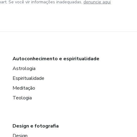
art. Se você vir informações inadequadas,
denuncie aqui
Autoconhecimento e espiritualidade
Astrologia
Espiritualidade
Meditação
Teologia
Design e fotografia
Design