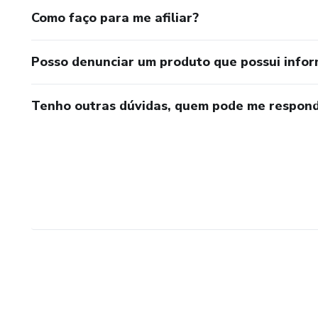
Como faço para me afiliar?
Posso denunciar um produto que possui info
Tenho outras dúvidas, quem pode me respond