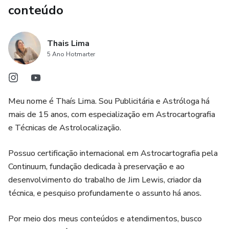
conteúdo
Thais Lima
5 Ano Hotmarter
Meu nome é Thaís Lima. Sou Publicitária e Astróloga há
mais de 15 anos, com especialização em Astrocartografia
e Técnicas de Astrolocalização.
Possuo certificação internacional em Astrocartografia pela
Continuum, fundação dedicada à preservação e ao
desenvolvimento do trabalho de Jim Lewis, criador da
técnica, e pesquiso profundamente o assunto há anos.
Por meio dos meus conteúdos e atendimentos, busco