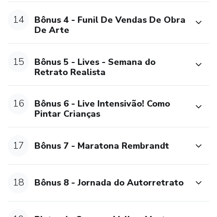
14
Bônus 4 - Funil De Vendas De Obra
De Arte
15
Bônus 5 - Lives - Semana do
Retrato Realista
16
Bônus 6 - Live Intensivão! Como
Pintar Crianças
17
Bônus 7 - Maratona Rembrandt
18
Bônus 8 - Jornada do Autorretrato