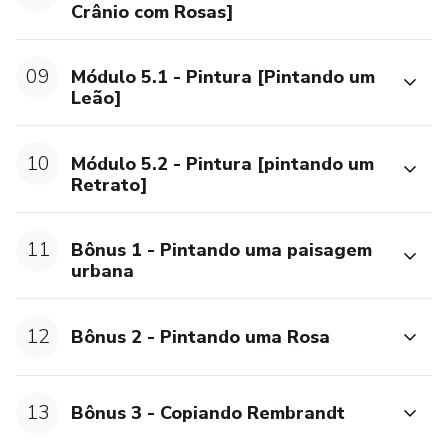
Crânio com Rosas]
09
Módulo 5.1 - Pintura [Pintando um
Leão]
10
Módulo 5.2 - Pintura [pintando um
Retrato]
11
Bônus 1 - Pintando uma paisagem
urbana​
12
Bônus 2 - Pintando uma Rosa​
13
Bônus 3 - Copiando Rembrandt