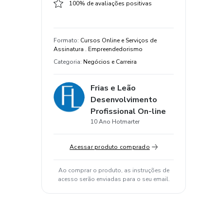
100% de avaliações positivas
Formato
:
Cursos Online e Serviços de
Assinatura . Empreendedorismo
Categoria
:
Negócios e Carreira
Frias e Leão
Desenvolvimento
Profissional On-line
10 Ano Hotmarter
Acessar produto comprado
Ao comprar o produto, as instruções de
acesso serão enviadas para o seu email.