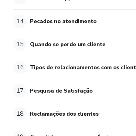
14
Pecados no atendimento
15
Quando se perde um cliente
16
Tipos de relacionamentos com os clien
17
Pesquisa de Satisfação
18
Reclamações dos clientes