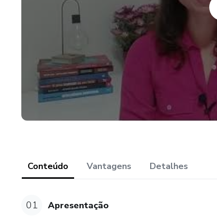
Conteúdo
Vantagens
Detalhes
01
Apresentação