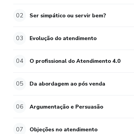
02
Ser simpático ou servir bem?
03
Evolução do atendimento
04
O profissional do Atendimento 4.0
05
Da abordagem ao pós venda
06
Argumentação e Persuasão
07
Objeções no atendimento