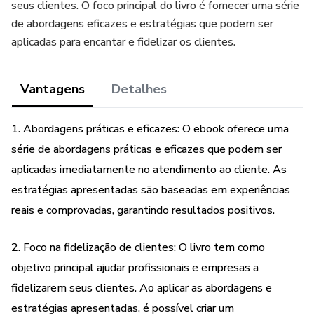
seus clientes. O foco principal do livro é fornecer uma série
de abordagens eficazes e estratégias que podem ser
aplicadas para encantar e fidelizar os clientes.
Vantagens
Detalhes
1. Abordagens práticas e eficazes: O ebook oferece uma
série de abordagens práticas e eficazes que podem ser
aplicadas imediatamente no atendimento ao cliente. As
estratégias apresentadas são baseadas em experiências
reais e comprovadas, garantindo resultados positivos.
2. Foco na fidelização de clientes: O livro tem como
objetivo principal ajudar profissionais e empresas a
fidelizarem seus clientes. Ao aplicar as abordagens e
estratégias apresentadas, é possível criar um