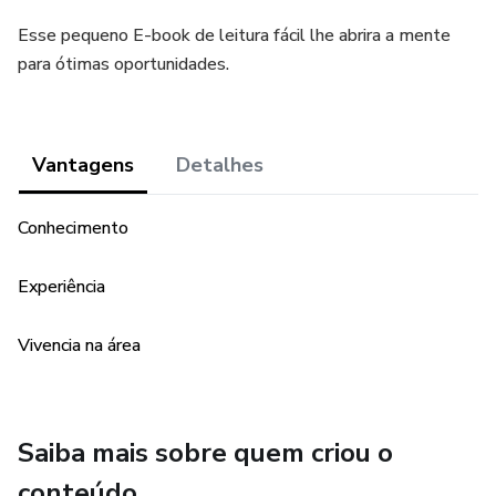
Esse pequeno E-book de leitura fácil lhe abrira a mente
para ótimas oportunidades.
Vantagens
Detalhes
Conhecimento
Experiência
Vivencia na área
Saiba mais sobre quem criou o
conteúdo