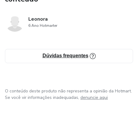
Leonora
6 Ano Hotmarter
Dúvidas frequentes
O conteúdo deste produto não representa a opinião da Hotmart.
Se você vir informações inadequadas,
denuncie aqui