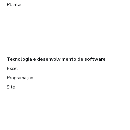
Plantas
Tecnologia e desenvolvimento de software
Excel
Programação
Site