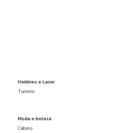
Hobbies e Lazer
Turismo
Moda e beleza
Cabelo