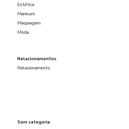
Estética
Manicure
Maquiagem
Moda
Relacionamentos
Relacionamento
Sem categoria