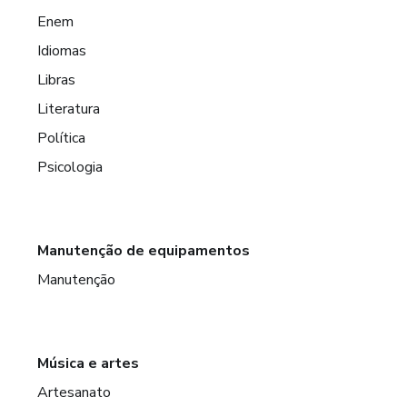
Enem
Idiomas
Libras
Literatura
Política
Psicologia
Manutenção de equipamentos
Manutenção
Música e artes
Artesanato