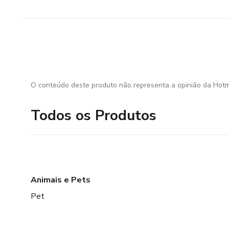
O conteúdo deste produto não representa a opinião da Hotm
Todos os Produtos
Animais e Pets
Pet