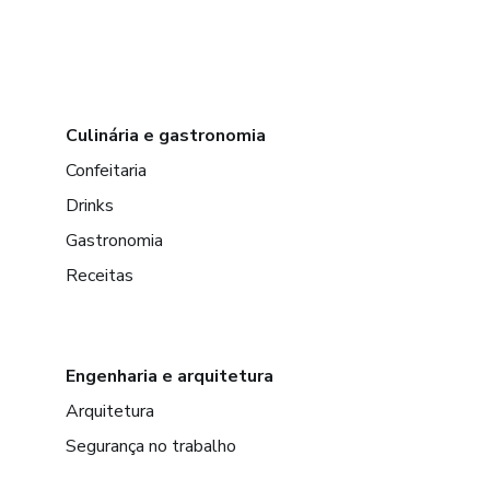
Culinária e gastronomia
Confeitaria
Drinks
Gastronomia
Receitas
Engenharia e arquitetura
Arquitetura
Segurança no trabalho