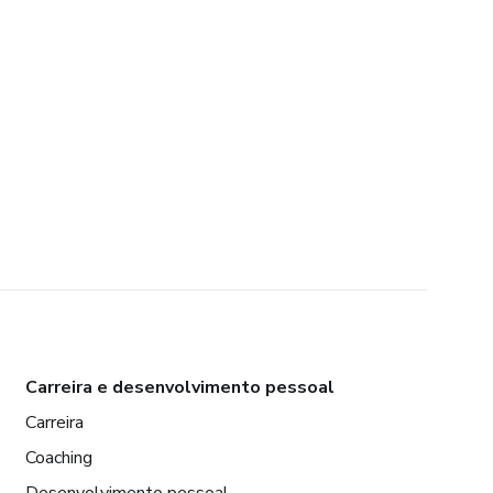
Carreira e desenvolvimento pessoal
Carreira
Coaching