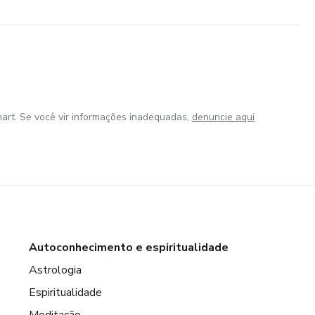
art. Se você vir informações inadequadas,
denuncie aqui
Autoconhecimento e espiritualidade
Astrologia
Espiritualidade