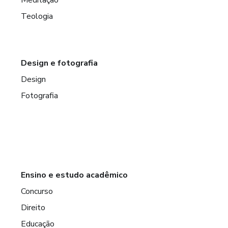
Meditação
Teologia
Design e fotografia
Design
Fotografia
Ensino e estudo acadêmico
Concurso
Direito
Educação