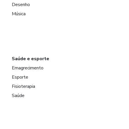
Desenho
Música
Saúde e esporte
Emagrecimento
Esporte
Fisioterapia
Saúde