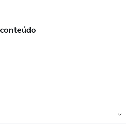
 conteúdo