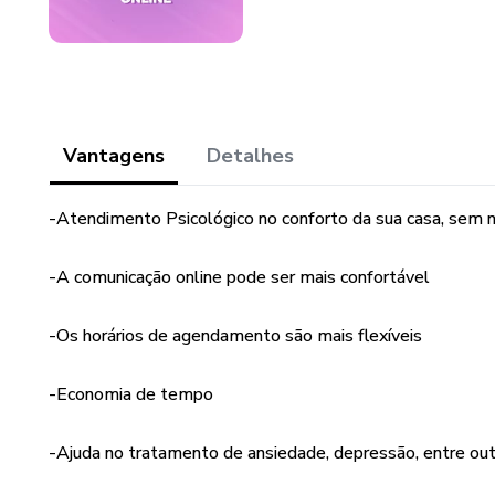
Vantagens
Detalhes
-Atendimento Psicológico no conforto da sua casa, sem
-A comunicação online pode ser mais confortável
-Os horários de agendamento são mais flexíveis
-Economia de tempo
-Ajuda no tratamento de ansiedade, depressão, entre ou