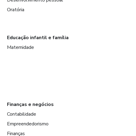
Desenvolvimento pessoal
Oratória
Educação infantil e família
Maternidade
Finanças e negócios
Contabilidade
Empreendedorismo
Finanças