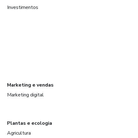
Investimentos
Marketing e vendas
Marketing digital
Plantas e ecologia
Agricultura