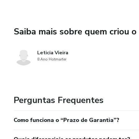
Saiba mais sobre quem criou o
Leticia Vieira
8 Ano Hotmarter
Perguntas Frequentes
Como funciona o “Prazo de Garantia”?