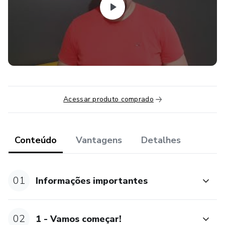
Acessar produto comprado
Conteúdo
Vantagens
Detalhes
01
Informações importantes
02
1 - Vamos começar!