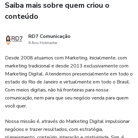
Saiba mais sobre quem criou o
conteúdo
RD7 Comunicação
8 Ano Hotmarter
Desde 2008 atuamos com Marketing. Inicialmente, com
marketing tradicional e desde 2013 exclusivamente com
Marketing Digital. Atendemos presencialmente em todo o
estado do Rio de Janeiro e virtualmente em todo o Brasil.
Com meios digitais, não há fronteiras para nossa
comunicação, nem para que seu negócio venda para quem
você quer.
Nossa missão é, através do Marketing Digital impulsionar
negócios e trazer resultados, com estratégia,
planejamento, conteúdo, interação e criatividade. Sim, é