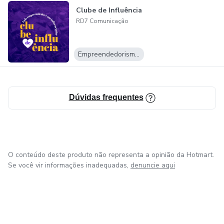
Clube de Influência
RD7 Comunicação
Empreendedorismo Digital
Dúvidas frequentes
O conteúdo deste produto não representa a opinião da Hotmart.
Se você vir informações inadequadas,
denuncie aqui