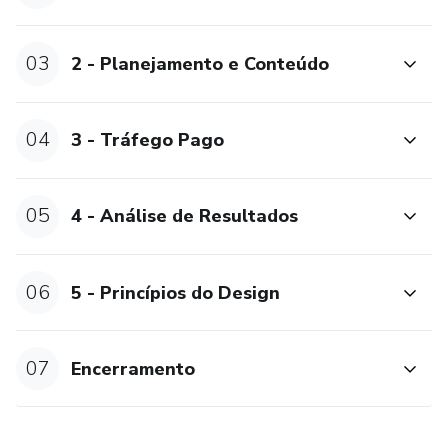
03
2 - Planejamento e Conteúdo
04
3 - Tráfego Pago
05
4 - Análise de Resultados
06
5 - Princípios do Design
07
Encerramento