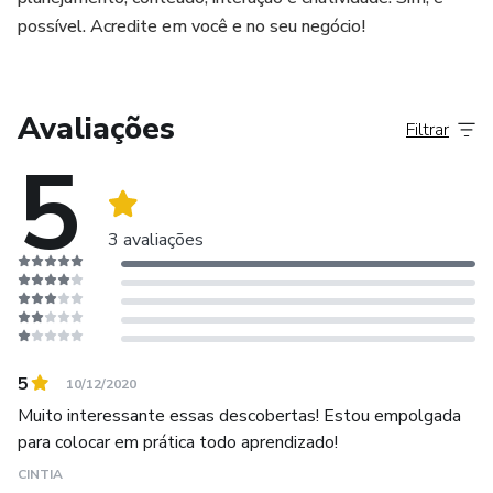
possível. Acredite em você e no seu negócio!
Avaliações
Filtrar
5
3 avaliações
5
10/12/2020
Muito interessante essas descobertas! Estou empolgada
para colocar em prática todo aprendizado!
CINTIA