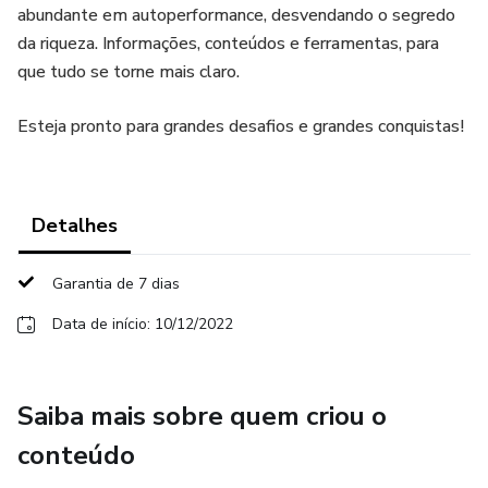
abundante em autoperformance, desvendando o segredo
da riqueza. Informações, conteúdos e ferramentas, para
que tudo se torne mais claro.
Esteja pronto para grandes desafios e grandes conquistas!
Detalhes
Garantia de 7 dias
Data de início: 10/12/2022
Saiba mais sobre quem criou o
conteúdo