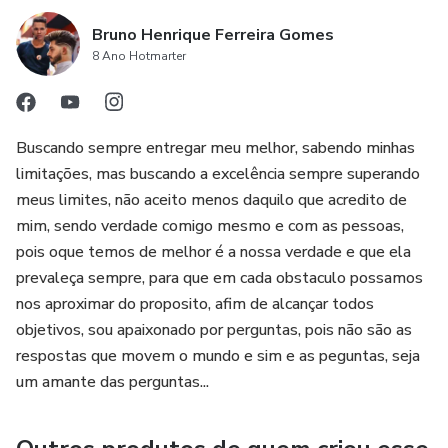
Bruno Henrique Ferreira Gomes
8 Ano Hotmarter
Buscando sempre entregar meu melhor, sabendo minhas
limitações, mas buscando a excelência sempre superando
meus limites, não aceito menos daquilo que acredito de
mim, sendo verdade comigo mesmo e com as pessoas,
pois oque temos de melhor é a nossa verdade e que ela
prevaleça sempre, para que em cada obstaculo possamos
nos aproximar do proposito, afim de alcançar todos
objetivos, sou apaixonado por perguntas, pois não são as
respostas que movem o mundo e sim e as peguntas, seja
um amante das perguntas...