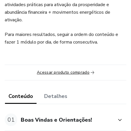
atividades práticas para ativação da prosperidade e
abundância financeira + movimentos energéticos de
ativação.
Para maiores resultados, seguir a ordem do conteúdo e
fazer 1 módulo por dia, de forma consecutiva.
Acessar produto comprado
Conteúdo
Detalhes
01
Boas Vindas e Orientações!