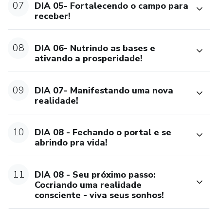
07
DIA 05- Fortalecendo o campo para
receber!
08
DIA 06- Nutrindo as bases e
ativando a prosperidade!
09
DIA 07- Manifestando uma nova
realidade!
10
DIA 08 - Fechando o portal e se
abrindo pra vida!
11
DIA 08 - Seu próximo passo:
Cocriando uma realidade
consciente - viva seus sonhos!