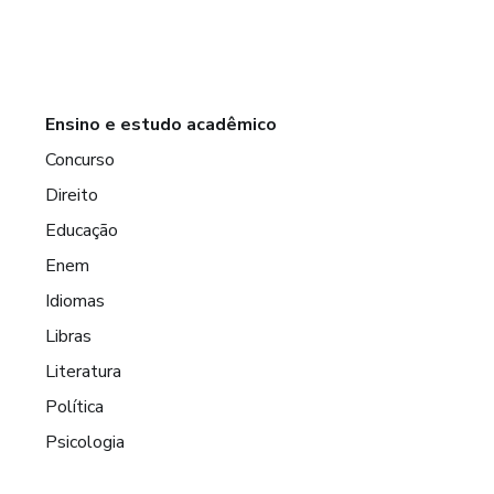
Ensino e estudo acadêmico
Concurso
Direito
Educação
Enem
Idiomas
Libras
Literatura
Política
Psicologia