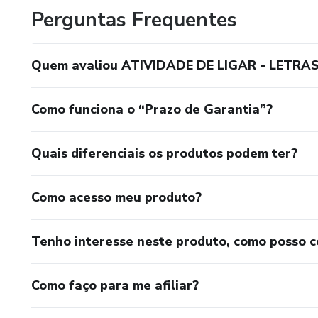
Perguntas Frequentes
Quem avaliou ATIVIDADE DE LIGAR - LETR
Como funciona o “Prazo de Garantia”?
Quais diferenciais os produtos podem ter?
Como acesso meu produto?
Tenho interesse neste produto, como posso 
Como faço para me afiliar?