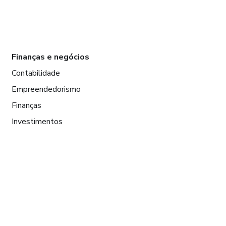
Finanças e negócios
Contabilidade
Empreendedorismo
Finanças
Investimentos