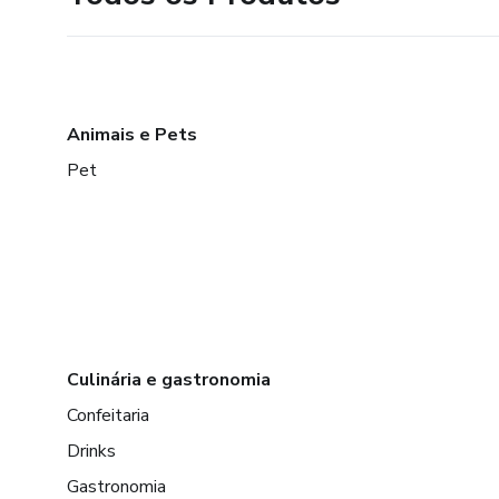
Animais e Pets
Pet
Culinária e gastronomia
Confeitaria
Drinks
Gastronomia