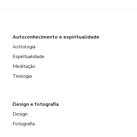
Autoconhecimento e espiritualidade
Astrologia
Espiritualidade
Meditação
Teologia
Design e fotografia
Design
Fotografia