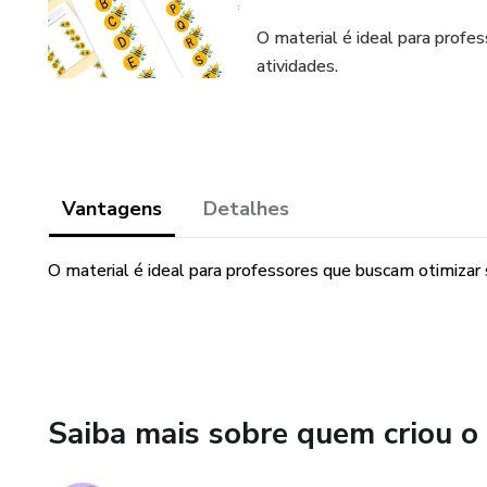
O material é ideal para prof
atividades.
Vantagens
Detalhes
O material é ideal para professores que buscam otimizar
Saiba mais sobre quem criou o