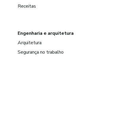
Receitas
Engenharia e arquitetura
Arquitetura
Segurança no trabalho