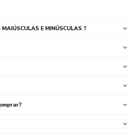
AS MAIÚSCULAS E MINÚSCULAS ?
comprar?