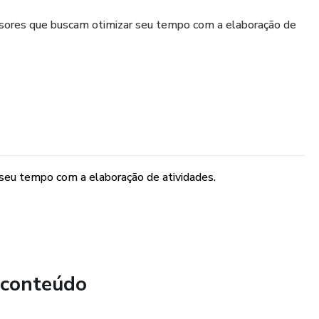
essores que buscam otimizar seu tempo com a elaboração de
 seu tempo com a elaboração de atividades.
 conteúdo