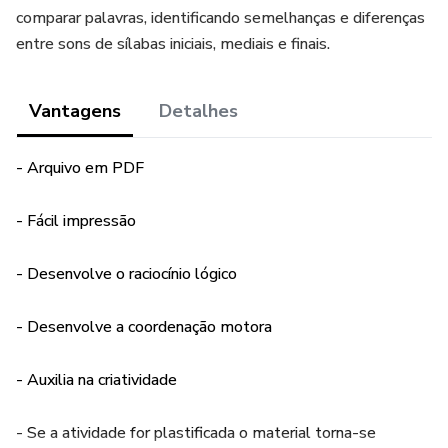
comparar palavras, identificando semelhanças e diferenças
entre sons de sílabas iniciais, mediais e finais.
Vantagens
Detalhes
- Arquivo em PDF
- Fácil impressão
- Desenvolve o raciocínio lógico
- Desenvolve a coordenação motora
- Auxilia na criatividade
- Se a atividade for plastificada o material torna-se