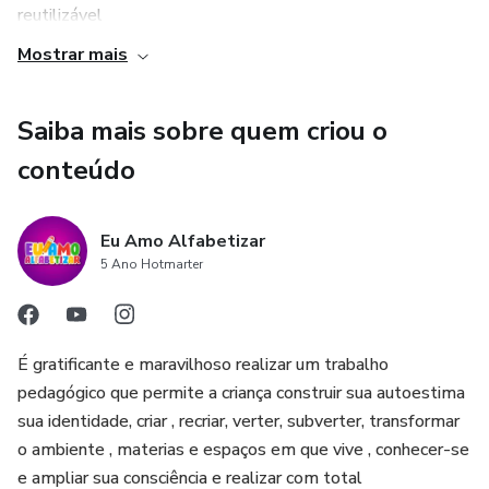
reutilizável
Mostrar mais
Saiba mais sobre quem criou o
conteúdo
Eu Amo Alfabetizar
5 Ano Hotmarter
É gratificante e maravilhoso realizar um trabalho
pedagógico que permite a criança construir sua autoestima
sua identidade, criar , recriar, verter, subverter, transformar
o ambiente , materias e espaços em que vive , conhecer-se
e ampliar sua consciência e realizar com total