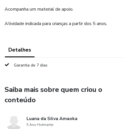
Acompanha um material de apoio.
Atividade indicada para crianças a partir dos 5 anos.
Detalhes
Garantia de 7 dias
Saiba mais sobre quem criou o
conteúdo
Luana da Silva Amaoka
5 Ano Hotmarter