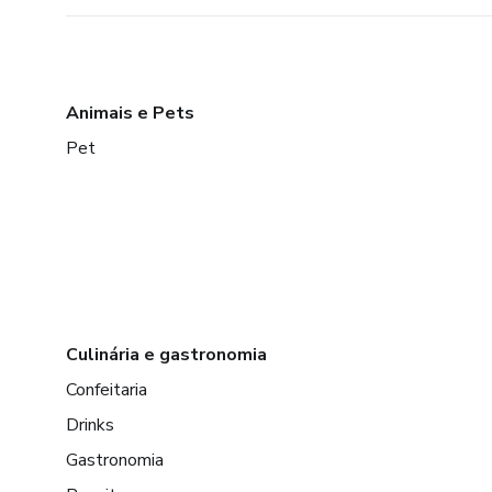
Animais e Pets
Pet
Culinária e gastronomia
Confeitaria
Drinks
Gastronomia