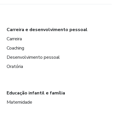
Carreira e desenvolvimento pessoal
Carreira
Coaching
Desenvolvimento pessoal
Oratória
Educação infantil e família
Maternidade