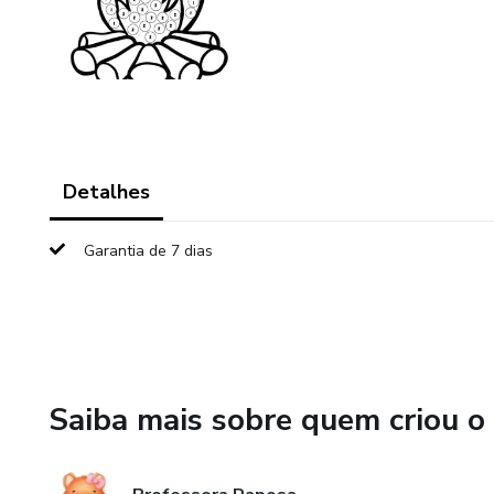
Detalhes
Garantia de 7 dias
Saiba mais sobre quem criou o