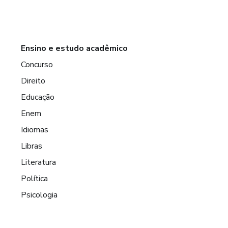
Ensino e estudo acadêmico
Concurso
Direito
Educação
Enem
Idiomas
Libras
Literatura
Política
Psicologia