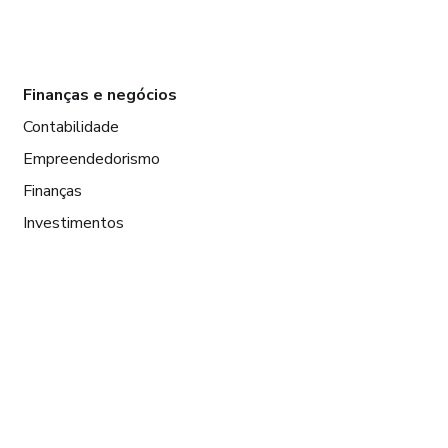
Finanças e negócios
Contabilidade
Empreendedorismo
Finanças
Investimentos