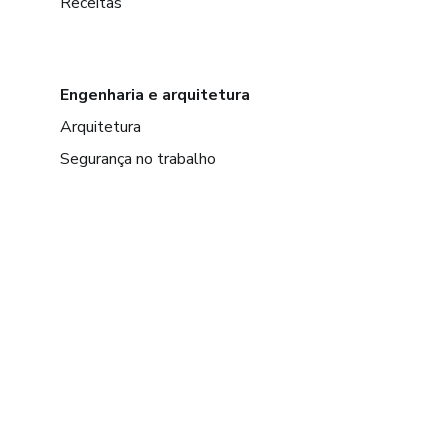
Receitas
Engenharia e arquitetura
Arquitetura
Segurança no trabalho