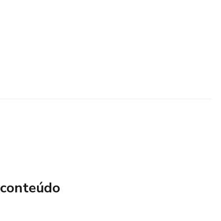
 conteúdo