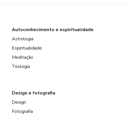
Autoconhecimento e espiritualidade
Astrologia
Espiritualidade
Meditação
Teologia
Design e fotografia
Design
Fotografia