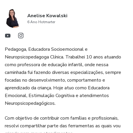
Anelise Kowalski
6 Ano Hotmarter
Pedagoga, Educadora Socioemocional e
Neuropsicopedagoga Clínica. Trabalhei 10 anos atuando
como professora de educação infantil, onde nessa
caminhada fui fazendo diversas especializações, sempre
focadas no desenvolvimento, comportamento e
aprendizado da criança. Hoje atuo como Educadora
Emocional, Estimulação Cognitiva e atendimentos
Neuropsicopedagógicos.
Com objetivo de contribuir com famílias e profissionais,
resolvi compartilhar parte das ferramentas as quais vou