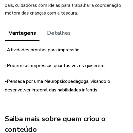
pais, cuidadoras com ideias para trabalhar a coordenação
motora das crianças com a tesoura.
Vantagens
Detalhes
-Atividades prontas para impressão;
-Podem ser impressas quantas vezes quiserem;
-Pensada por uma Neuropsicopedagoga, visando o
desenvolver integral das habilidades infantis.
Saiba mais sobre quem criou o
conteúdo