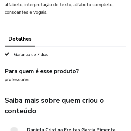
alfabeto, interpretação de texto, alfabeto completo,
consoantes e vogais.
Detalhes
Garantia de 7 dias
Para quem é esse produto?
professores
Saiba mais sobre quem criou o
conteúdo
Daniela Cristina Freitas Garcia Pimenta