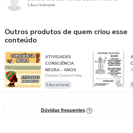
3 Ano Hotmarter
Outros produtos de quem criou esse
conteúdo
ATIVIDADES
CONSCIÊNCIA
NEGRA - ANOS
Daniela Cristina Freitas Garcia Pimenta
INICIAIS
Educacional
Dúvidas frequentes