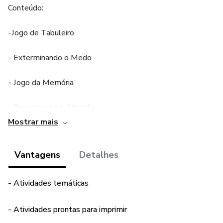
Conteúdo:
-Jogo de Tabuleiro
- Exterminando o Medo
- Jogo da Memória
- Pareamento e Atenção
Mostrar mais
Vantagens
Detalhes
- Atividades temáticas
- Atividades prontas para imprimir