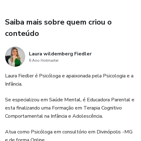
Saiba mais sobre quem criou o
conteúdo
Laura wildemberg Fiedler
6 Ano Hotmarter
Laura Fiedler é Psicóloga e apaixonada pela Psicologia e a
Infância.
Se especializou em Saúde Mental, é Educadora Parental e
esta finalizando uma Formação em Terapia Cognitivo
Comportamental na Infância e Adolescência.
Atua como Psicóloga em consultório em Divinópolis -MG
e de forma Online.