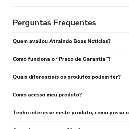
Perguntas Frequentes
Quem avaliou Atraindo Boas Notícias?
Como funciona o “Prazo de Garantia”?
Quais diferenciais os produtos podem ter?
Como acesso meu produto?
Tenho interesse neste produto, como posso 