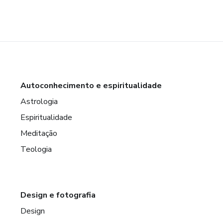
Autoconhecimento e espiritualidade
Astrologia
Espiritualidade
Meditação
Teologia
Design e fotografia
Design