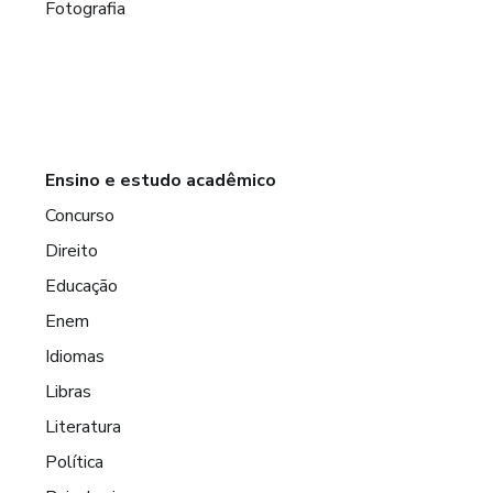
Fotografia
Ensino e estudo acadêmico
Concurso
Direito
Educação
Enem
Idiomas
Libras
Literatura
Política