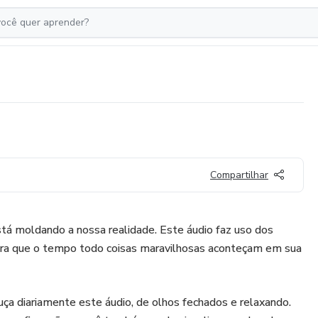
Compartilhar
 moldando a nossa realidade. Este áudio faz uso dos
 para que o tempo todo coisas maravilhosas aconteçam em sua
Ouça diariamente este áudio, de olhos fechados e relaxando.