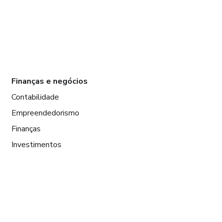
Finanças e negócios
Contabilidade
Empreendedorismo
Finanças
Investimentos