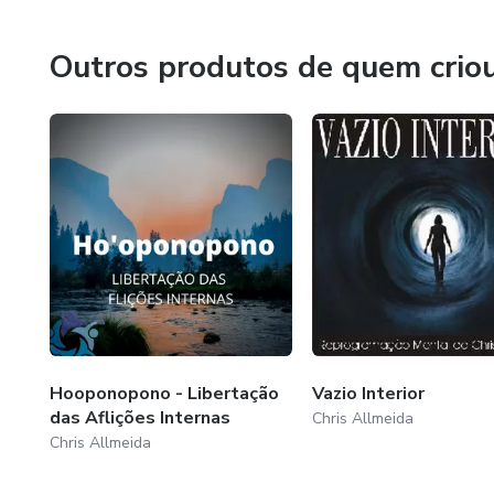
Outros produtos de quem crio
Hooponopono - Libertação
Vazio Interior
das Aflições Internas
Chris Allmeida
Chris Allmeida