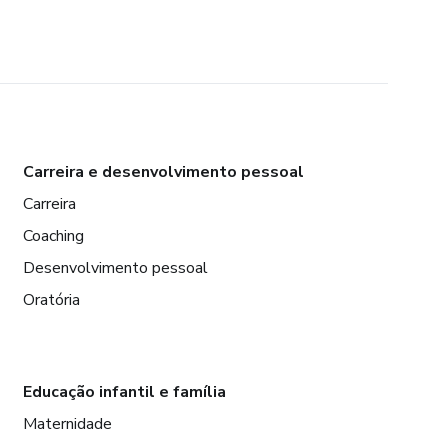
Carreira e desenvolvimento pessoal
Carreira
Coaching
Desenvolvimento pessoal
Oratória
Educação infantil e família
Maternidade