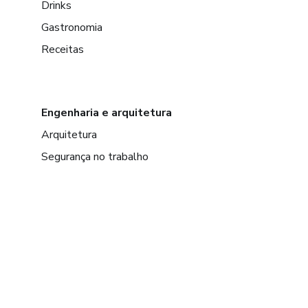
Drinks
Gastronomia
Receitas
Engenharia e arquitetura
Arquitetura
Segurança no trabalho