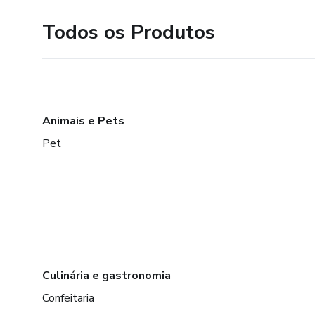
Todos os Produtos
Animais e Pets
Pet
Culinária e gastronomia
Confeitaria