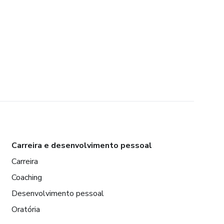
Carreira e desenvolvimento pessoal
Carreira
Coaching
Desenvolvimento pessoal
Oratória