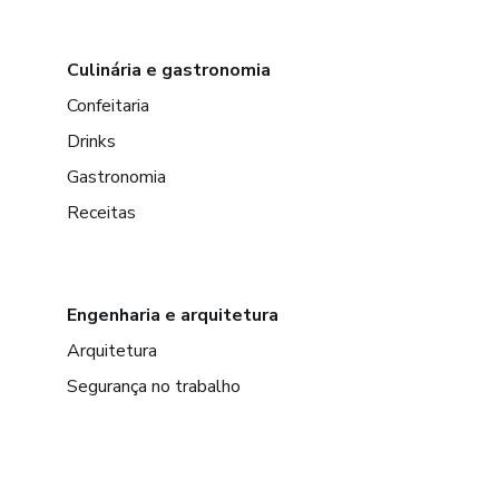
Culinária e gastronomia
Confeitaria
Drinks
Gastronomia
Receitas
Engenharia e arquitetura
Arquitetura
Segurança no trabalho