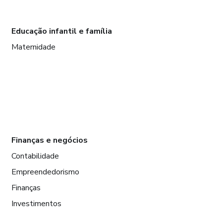
Educação infantil e família
Maternidade
Finanças e negócios
Contabilidade
Empreendedorismo
Finanças
Investimentos