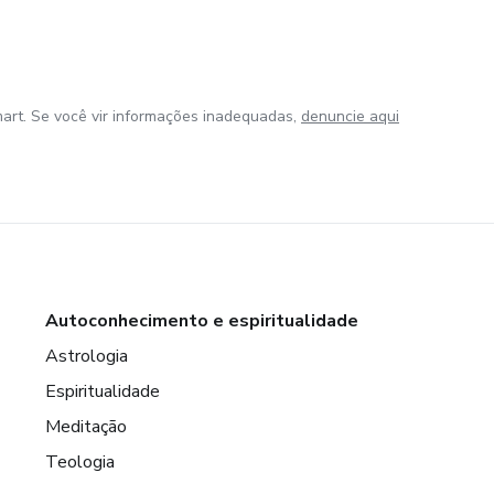
art. Se você vir informações inadequadas,
denuncie aqui
Autoconhecimento e espiritualidade
Astrologia
Espiritualidade
Meditação
Teologia