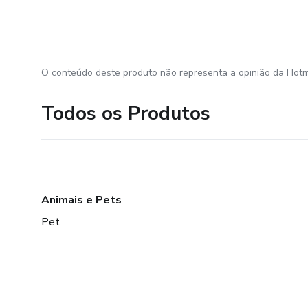
O conteúdo deste produto não representa a opinião da Hotm
Todos os Produtos
Animais e Pets
Pet