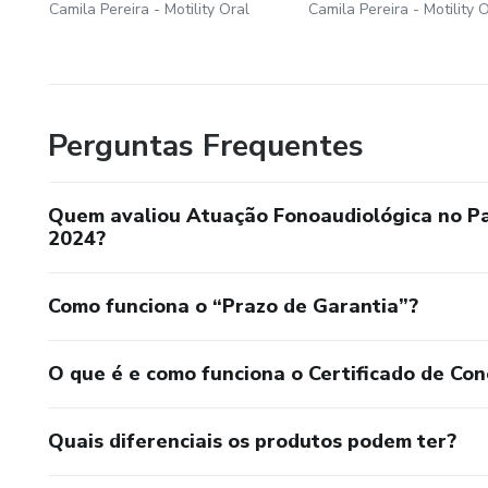
Camila Pereira - Motility Oral
Camila Pereira - Motility 
Perguntas Frequentes
Quem avaliou Atuação Fonoaudiológica no P
2024?
Como funciona o “Prazo de Garantia”?
O que é e como funciona o Certificado de Con
Quais diferenciais os produtos podem ter?