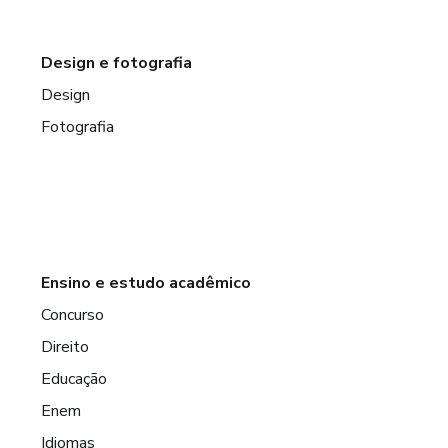
Design e fotografia
Design
Fotografia
Ensino e estudo acadêmico
Concurso
Direito
Educação
Enem
Idiomas