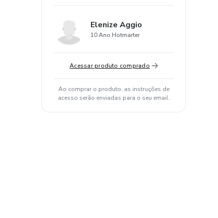
Elenize Aggio
10 Ano Hotmarter
Acessar produto comprado
Ao comprar o produto, as instruções de
acesso serão enviadas para o seu email.