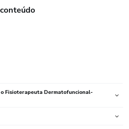
 conteúdo
o Fisioterapeuta Dermatofuncional-