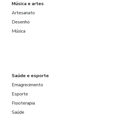
Música e artes
Artesanato
Desenho
Música
Saúde e esporte
Emagrecimento
Esporte
Fisioterapia
Saúde