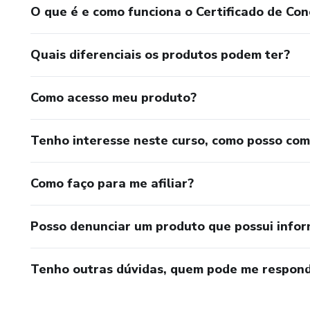
O que é e como funciona o Certificado de Con
Quais diferenciais os produtos podem ter?
Como acesso meu produto?
Tenho interesse neste curso, como posso co
Como faço para me afiliar?
Posso denunciar um produto que possui info
Tenho outras dúvidas, quem pode me respond