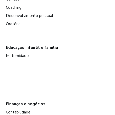
Coaching
Desenvolvimento pessoal
Oratória
Educação infantil e família
Maternidade
Finanças e negócios
Contabilidade