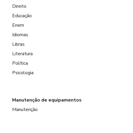
Direito
Educação
Enem
Idiomas
Libras
Literatura
Política
Psicologia
Manutenção de equipamentos
Manutenção