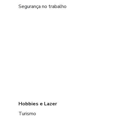
Segurança no trabalho
Hobbies e Lazer
Turismo