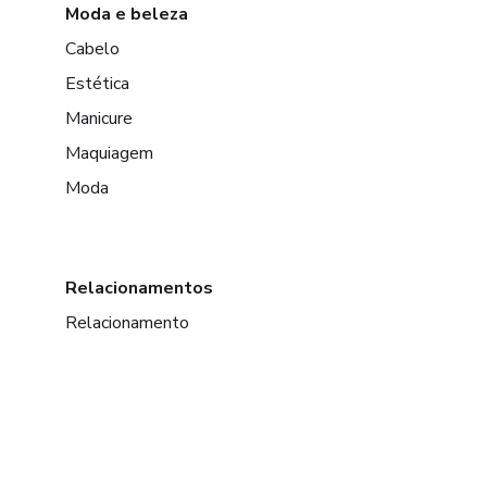
Moda e beleza
Cabelo
Estética
Manicure
Maquiagem
Moda
Relacionamentos
Relacionamento