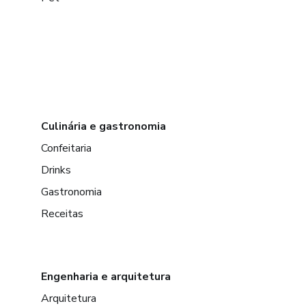
Culinária e gastronomia
Confeitaria
Drinks
Gastronomia
Receitas
Engenharia e arquitetura
Arquitetura