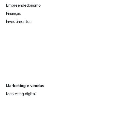
Empreendedorismo
Finanças
Investimentos
Marketing e vendas
Marketing digital