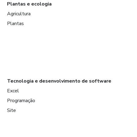
Plantas e ecologia
Agricultura
Plantas
Tecnologia e desenvolvimento de software
Excel
Programação
Site