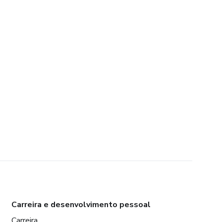
Carreira e desenvolvimento pessoal
Carreira