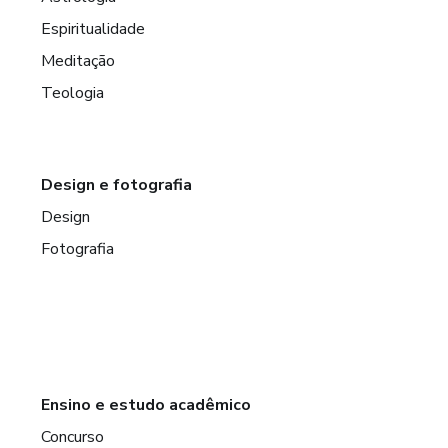
Espiritualidade
Meditação
Teologia
Design e fotografia
Design
Fotografia
Ensino e estudo acadêmico
Concurso