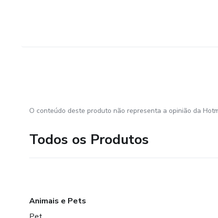
O conteúdo deste produto não representa a opinião da Hotm
Todos os Produtos
Animais e Pets
Pet