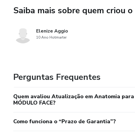
Saiba mais sobre quem criou o
Elenize Aggio
10 Ano Hotmarter
Perguntas Frequentes
Quem avaliou Atualização em Anatomia para 
MÓDULO FACE?
Como funciona o “Prazo de Garantia”?