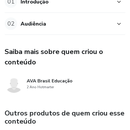
01
Introdução
02
Audiência
Saiba mais sobre quem criou o
conteúdo
AVA Brasil Educação
2 Ano Hotmarter
Outros produtos de quem criou esse
conteúdo