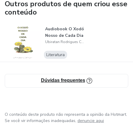
Outros produtos de quem criou esse
conteúdo
Audiobook O Xodó
Nosso de Cada Dia
Ubiratan Rodrigues Coelho de Lima
Literatura
Dúvidas frequentes
O conteúdo deste produto não representa a opinião da Hotmart.
Se você vir informações inadequadas,
denuncie aqui