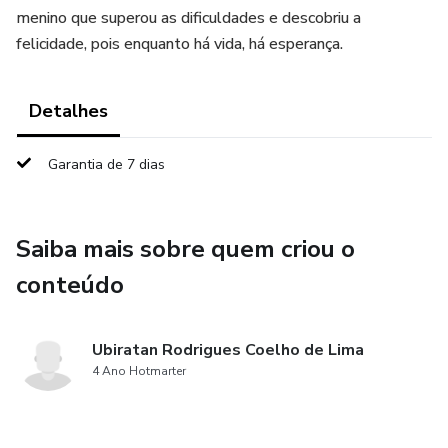
menino que superou as dificuldades e descobriu a
felicidade, pois enquanto há vida, há esperança.
Detalhes
Garantia de 7 dias
Saiba mais sobre quem criou o
conteúdo
Ubiratan Rodrigues Coelho de Lima
4 Ano Hotmarter