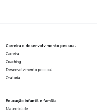
Carreira e desenvolvimento pessoal
Carreira
Coaching
Desenvolvimento pessoal
Oratória
Educação infantil e família
Maternidade