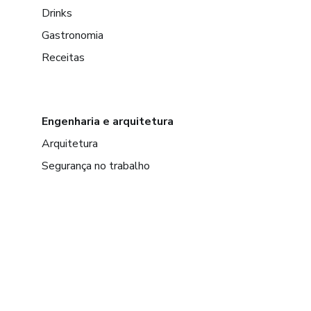
Drinks
Gastronomia
Receitas
Engenharia e arquitetura
Arquitetura
Segurança no trabalho