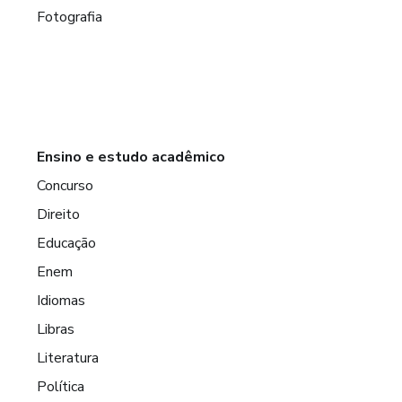
Fotografia
Ensino e estudo acadêmico
Concurso
Direito
Educação
Enem
Idiomas
Libras
Literatura
Política