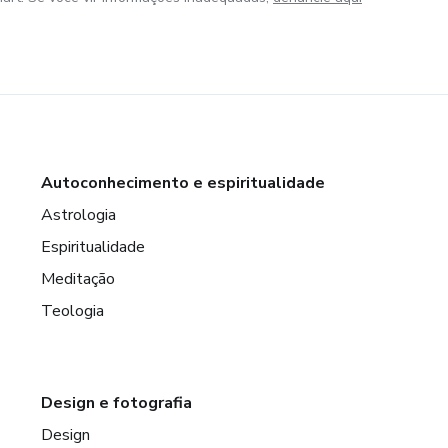
Autoconhecimento e espiritualidade
Astrologia
Espiritualidade
Meditação
Teologia
Design e fotografia
Design