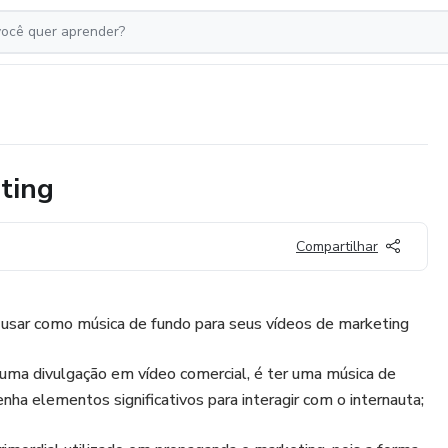
ting
Compartilhar
 usar como música de fundo para seus vídeos de marketing
ma divulgação em vídeo comercial, é ter uma música de
nha elementos significativos para interagir com o internauta;