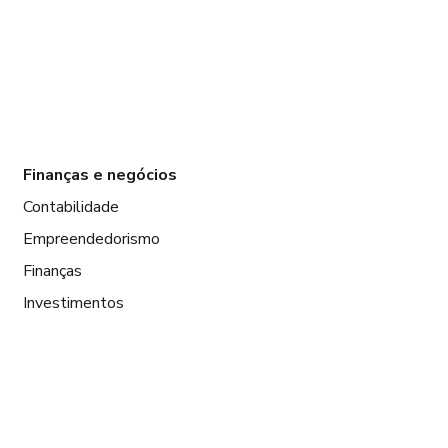
Finanças e negócios
Contabilidade
Empreendedorismo
Finanças
Investimentos