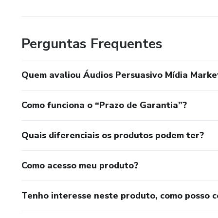
Perguntas Frequentes
Quem avaliou Áudios Persuasivo Mídia Marke
Como funciona o “Prazo de Garantia”?
Quais diferenciais os produtos podem ter?
Como acesso meu produto?
Tenho interesse neste produto, como posso 