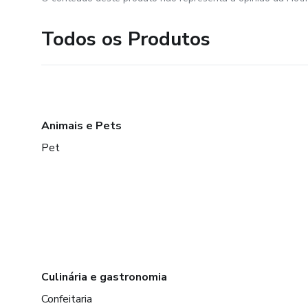
Todos os Produtos
Animais e Pets
Pet
Culinária e gastronomia
Confeitaria