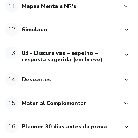
11
Mapas Mentais NR's
12
Simulado
13
03 - Discursivas + espelho +
resposta sugerida (em breve)
14
Descontos
15
Material Complementar
16
Planner 30 dias antes da prova