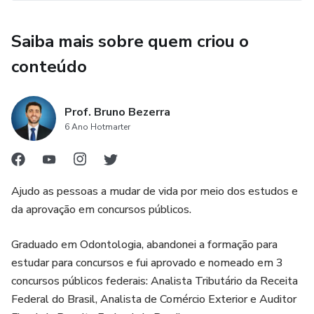
Saiba mais sobre quem criou o
conteúdo
Prof. Bruno Bezerra
6 Ano Hotmarter
Ajudo as pessoas a mudar de vida por meio dos estudos e
da aprovação em concursos públicos.
Graduado em Odontologia, abandonei a formação para
estudar para concursos e fui aprovado e nomeado em 3
concursos públicos federais: Analista Tributário da Receita
Federal do Brasil, Analista de Comércio Exterior e Auditor