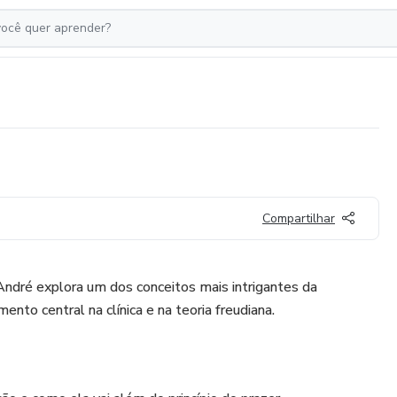
Compartilhar
 André explora um dos conceitos mais intrigantes da
ento central na clínica e na teoria freudiana.