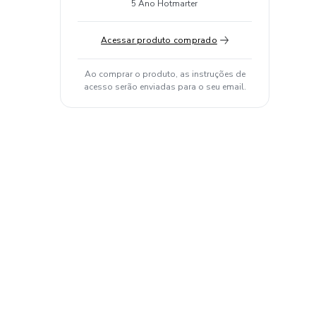
5 Ano Hotmarter
Acessar produto comprado
Ao comprar o produto, as instruções de
acesso serão enviadas para o seu email.