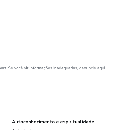
art. Se você vir informações inadequadas,
denuncie aqui
Autoconhecimento e espiritualidade