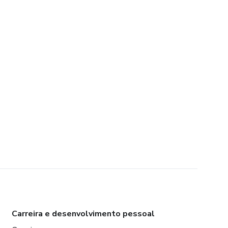
Carreira e desenvolvimento pessoal