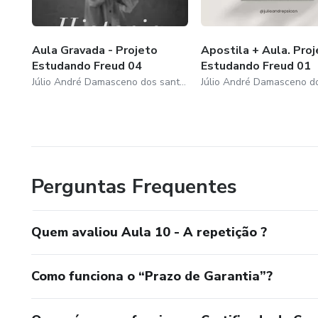
Aula Gravada - Projeto
Apostila + Aula. Pro
Estudando Freud 04
Estudando Freud 01
Júlio André Damasceno dos santos
Perguntas Frequentes
Quem avaliou Aula 10 - A repetição ?
Como funciona o “Prazo de Garantia”?