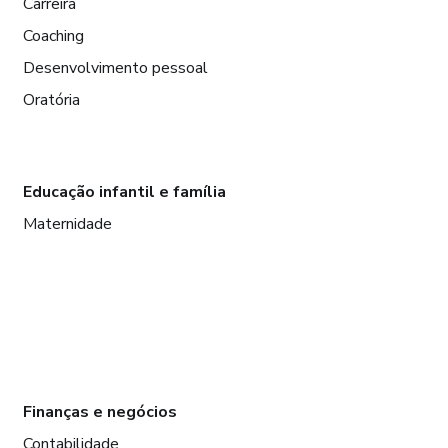
Carreira
Coaching
Desenvolvimento pessoal
Oratória
Educação infantil e família
Maternidade
Finanças e negócios
Contabilidade