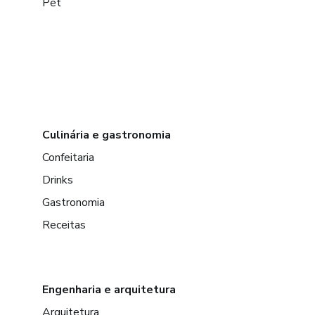
Pet
Culinária e gastronomia
Confeitaria
Drinks
Gastronomia
Receitas
Engenharia e arquitetura
Arquitetura