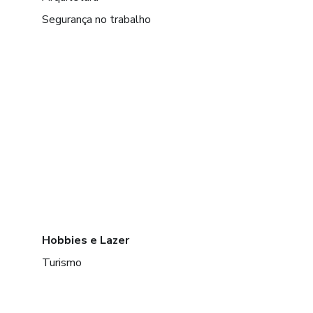
Segurança no trabalho
Hobbies e Lazer
Turismo