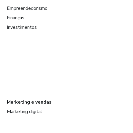
Empreendedorismo
Finanças
Investimentos
Marketing e vendas
Marketing digital