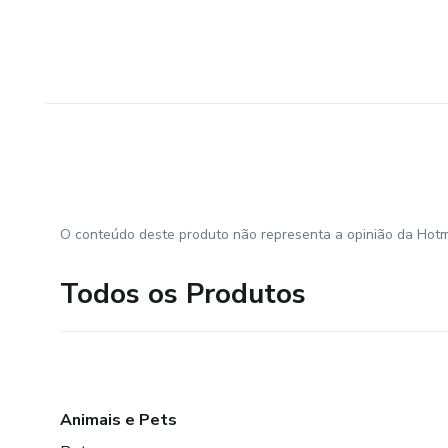
O conteúdo deste produto não representa a opinião da Hotm
Todos os Produtos
Animais e Pets