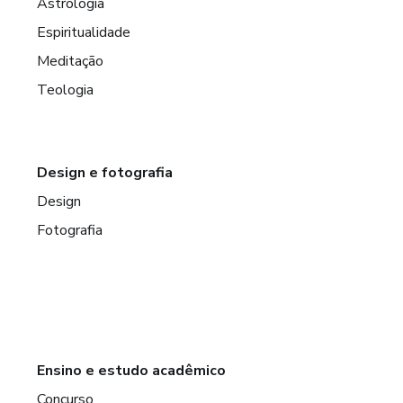
Astrologia
Espiritualidade
Meditação
Teologia
Design e fotografia
Design
Fotografia
Ensino e estudo acadêmico
Concurso