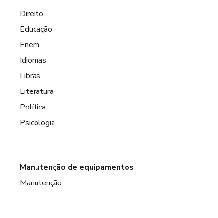
Direito
Educação
Enem
Idiomas
Libras
Literatura
Política
Psicologia
Manutenção de equipamentos
Manutenção