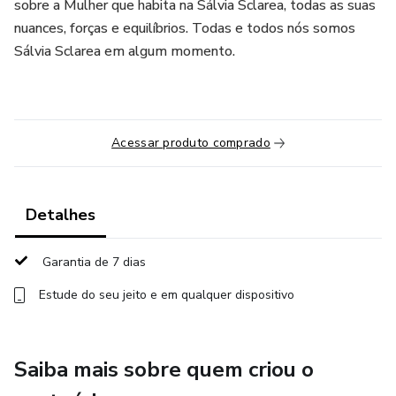
sobre a Mulher que habita na Sálvia Sclarea, todas as suas
nuances, forças e equilíbrios. Todas e todos nós somos
Sálvia Sclarea em algum momento.
Acessar produto comprado
Detalhes
Garantia de 7 dias
Estude do seu jeito e em qualquer dispositivo
Saiba mais sobre quem criou o