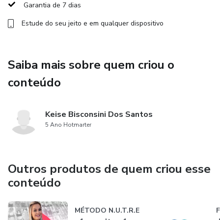
Garantia de 7 dias
Estude do seu jeito e em qualquer dispositivo
Saiba mais sobre quem criou o
conteúdo
Keise Bisconsini Dos Santos
5 Ano Hotmarter
Outros produtos de quem criou esse
conteúdo
MÉTODO N.U.T.R.E
F