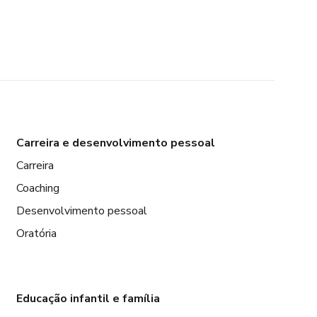
Carreira e desenvolvimento pessoal
Carreira
Coaching
Desenvolvimento pessoal
Oratória
Educação infantil e família