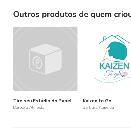
Outros produtos de quem crio
Tire seu Estúdio do Papel
Kaizen to Go
Barbara Almeida
Barbara Almeida