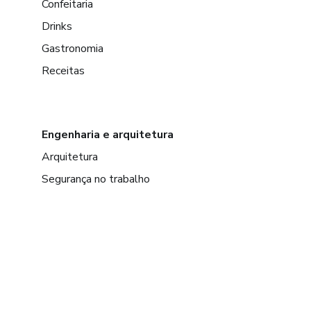
Confeitaria
Drinks
Gastronomia
Receitas
Engenharia e arquitetura
Arquitetura
Segurança no trabalho