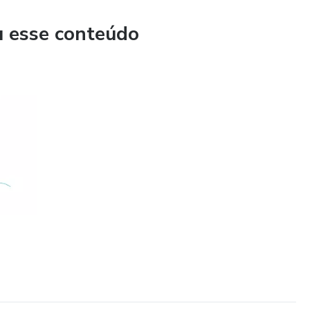
u esse conteúdo