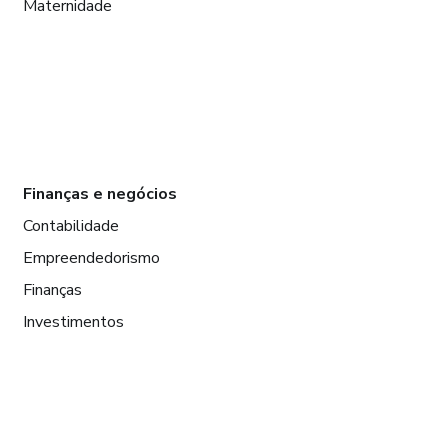
Maternidade
Finanças e negócios
Contabilidade
Empreendedorismo
Finanças
Investimentos