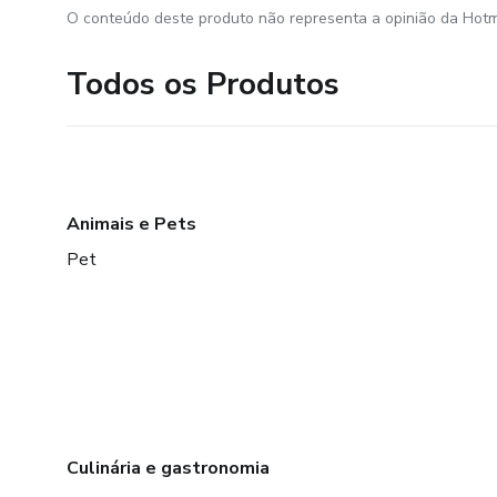
O conteúdo deste produto não representa a opinião da Hotm
Todos os Produtos
Animais e Pets
Pet
Culinária e gastronomia