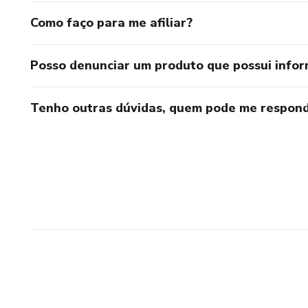
Como faço para me afiliar?
Posso denunciar um produto que possui info
Tenho outras dúvidas, quem pode me respond