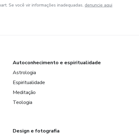
art. Se você vir informações inadequadas,
denuncie aqui
Autoconhecimento e espiritualidade
Astrologia
Espiritualidade
Meditação
Teologia
Design e fotografia