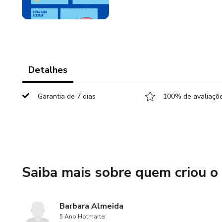
Detalhes
Garantia de 7 dias
100% de avaliaçõe
Saiba mais sobre quem criou o
Barbara Almeida
5 Ano Hotmarter