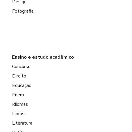
Design
Fotografia
Ensino e estudo acadêmico
Concurso
Direito
Educação
Enem
Idiomas
Libras
Literatura