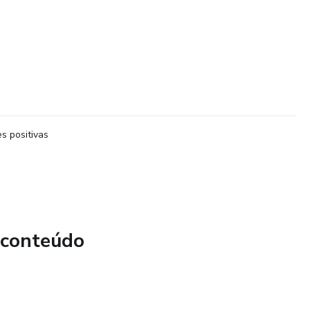
s positivas
 conteúdo