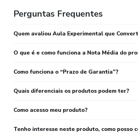
Perguntas Frequentes
Quem avaliou Aula Experimental que Conver
O que é e como funciona a Nota Média do pr
Como funciona o “Prazo de Garantia”?
Quais diferenciais os produtos podem ter?
Como acesso meu produto?
Tenho interesse neste produto, como posso 