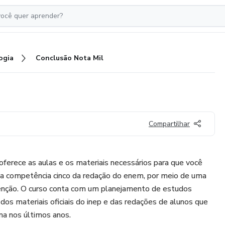
ogia
Conclusão Nota Mil
Compartilhar
oferece as aulas e os materiais necessários para que você
na competência cinco da redação do enem, por meio de uma
enção. O curso conta com um planejamento de estudos
 dos materiais oficiais do inep e das redações de alunos que
a nos últimos anos.