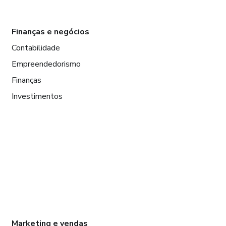
Finanças e negócios
Contabilidade
Empreendedorismo
Finanças
Investimentos
Marketing e vendas