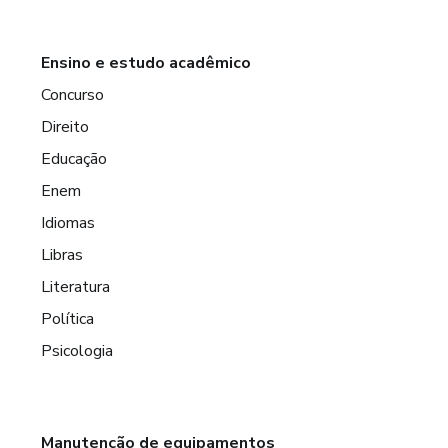
Ensino e estudo acadêmico
Concurso
Direito
Educação
Enem
Idiomas
Libras
Literatura
Política
Psicologia
Manutenção de equipamentos