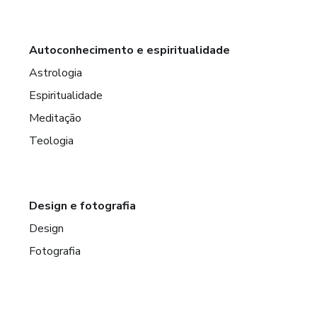
Autoconhecimento e espiritualidade
Astrologia
Espiritualidade
Meditação
Teologia
Design e fotografia
Design
Fotografia