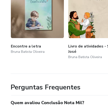
Encontre a letra
Livro de atividades -
José
Bruna Batista Oliveira
Bruna Batista Oliveira
Perguntas Frequentes
Quem avaliou Conclusão Nota Mil?