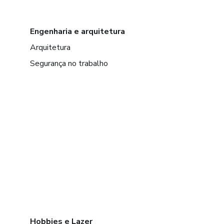
Engenharia e arquitetura
Arquitetura
Segurança no trabalho
Hobbies e Lazer