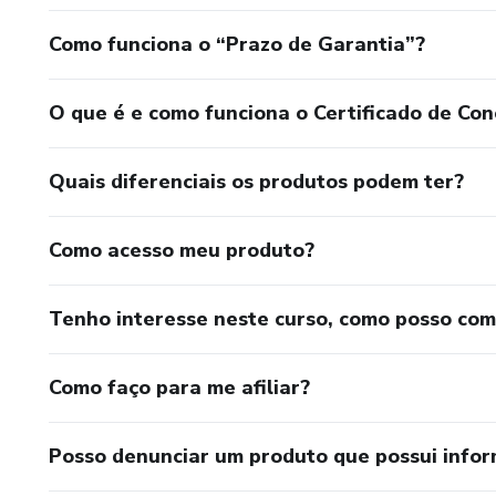
Como funciona o “Prazo de Garantia”?
O que é e como funciona o Certificado de Con
Quais diferenciais os produtos podem ter?
Como acesso meu produto?
Tenho interesse neste curso, como posso co
Como faço para me afiliar?
Posso denunciar um produto que possui info