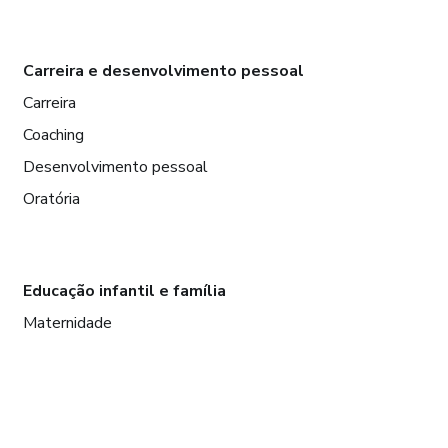
Carreira e desenvolvimento pessoal
Carreira
Coaching
Desenvolvimento pessoal
Oratória
Educação infantil e família
Maternidade