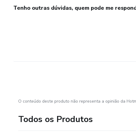
Tenho outras dúvidas, quem pode me respond
O conteúdo deste produto não representa a opinião da Hotm
Todos os Produtos