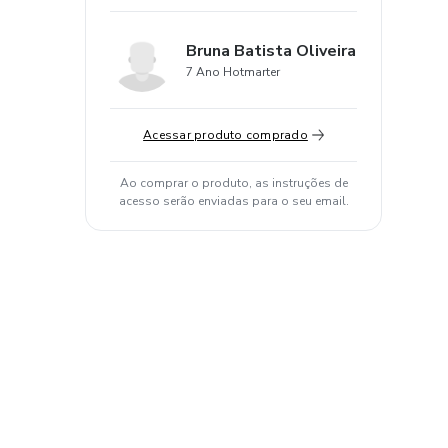
Bruna Batista Oliveira
7 Ano Hotmarter
Acessar produto comprado
Ao comprar o produto, as instruções de
acesso serão enviadas para o seu email.