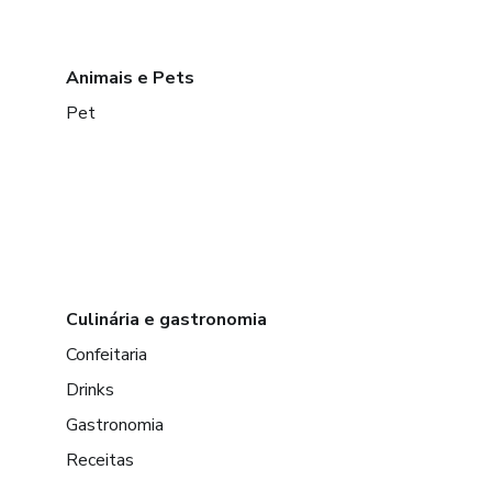
Animais e Pets
Pet
Culinária e gastronomia
Confeitaria
Drinks
Gastronomia
Receitas