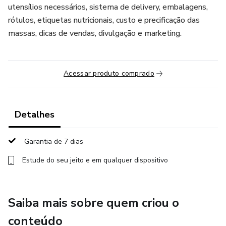
utensílios necessários, sistema de delivery, embalagens,
rótulos, etiquetas nutricionais, custo e precificação das
massas, dicas de vendas, divulgação e marketing.
Acessar produto comprado
Detalhes
Garantia de 7 dias
Estude do seu jeito e em qualquer dispositivo
Saiba mais sobre quem criou o
conteúdo