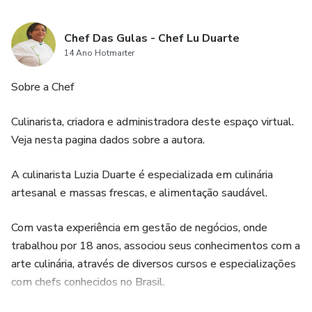
Chef Das Gulas - Chef Lu Duarte
14 Ano Hotmarter
Sobre a Chef
Culinarista, criadora e administradora deste espaço virtual.
Veja nesta pagina dados sobre a autora.
A culinarista Luzia Duarte é especializada em culinária
artesanal e massas frescas, e alimentação saudável.
Com vasta experiência em gestão de negócios, onde
trabalhou por 18 anos, associou seus conhecimentos com a
arte culinária, através de diversos cursos e especializações
com chefs conhecidos no Brasil.