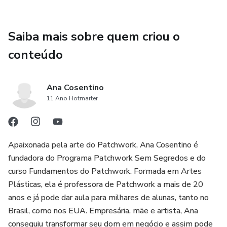
Saiba mais sobre quem criou o
conteúdo
Ana Cosentino
11 Ano Hotmarter
Apaixonada pela arte do Patchwork, Ana Cosentino é
fundadora do Programa Patchwork Sem Segredos e do
curso Fundamentos do Patchwork. Formada em Artes
Plásticas, ela é professora de Patchwork a mais de 20
anos e já pode dar aula para milhares de alunas, tanto no
Brasil, como nos EUA. Empresária, mãe e artista, Ana
conseguiu transformar seu dom em negócio e assim pode