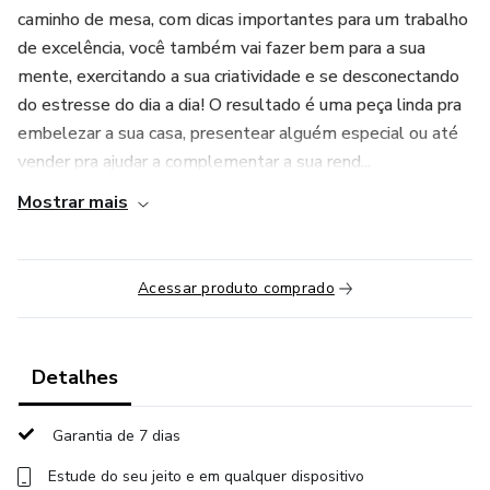
caminho de mesa, com dicas importantes para um trabalho
de excelência, você também vai fazer bem para a sua
mente, exercitando a sua criatividade e se desconectando
do estresse do dia a dia! O resultado é uma peça linda pra
embelezar a sua casa, presentear alguém especial ou até
vender pra ajudar a complementar a sua rend...
Mostrar mais
Acessar produto comprado
Detalhes
Garantia de 7 dias
Estude do seu jeito e em qualquer dispositivo