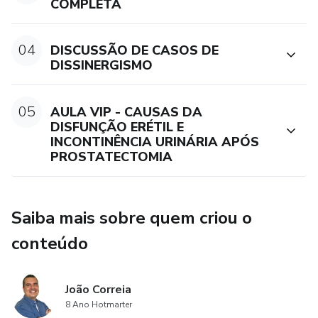
COMPLETA
04
DISCUSSÃO DE CASOS DE
DISSINERGISMO
05
AULA VIP - CAUSAS DA
DISFUNÇÃO ERÉTIL E
INCONTINÊNCIA URINÁRIA APÓS
PROSTATECTOMIA
Saiba mais sobre quem criou o
conteúdo
João Correia
8 Ano Hotmarter