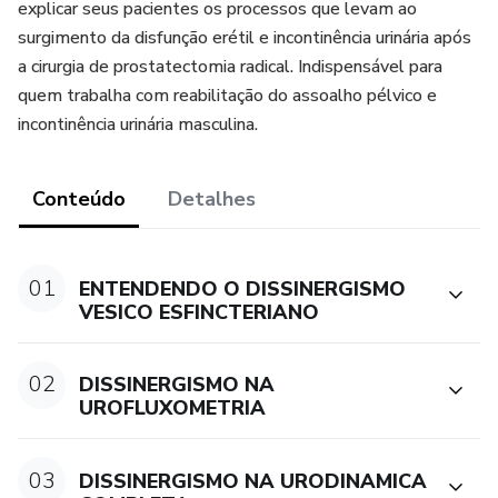
explicar seus pacientes os processos que levam ao
surgimento da disfunção erétil e incontinência urinária após
a cirurgia de prostatectomia radical. Indispensável para
quem trabalha com reabilitação do assoalho pélvico e
incontinência urinária masculina.
Conteúdo
Detalhes
01
ENTENDENDO O DISSINERGISMO
VESICO ESFINCTERIANO
02
DISSINERGISMO NA
UROFLUXOMETRIA
03
DISSINERGISMO NA URODINAMICA