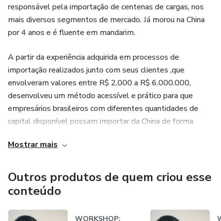
responsável pela importação de centenas de cargas, nos
mais diversos segmentos de mercado. Já morou na China
por 4 anos e é fluente em mandarim.
A partir da experiência adquirida em processos de
importação realizados junto com seus clientes ,que
envolveram valores entre R$ 2.000 a R$ 6.000.000,
desenvolveu um método acessível e prático para que
empresários brasileiros com diferentes quantidades de
capital disponível possam importar da China de forma
segura, legalizada e lucrativa.
Mostrar mais
Outros produtos de quem criou esse
conteúdo
WORKSHOP: