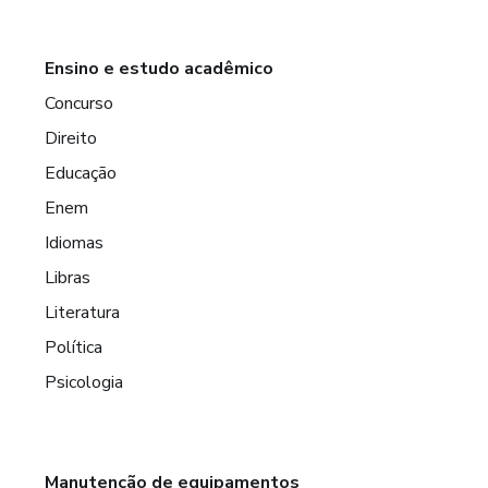
Ensino e estudo acadêmico
Concurso
Direito
Educação
Enem
Idiomas
Libras
Literatura
Política
Psicologia
Manutenção de equipamentos