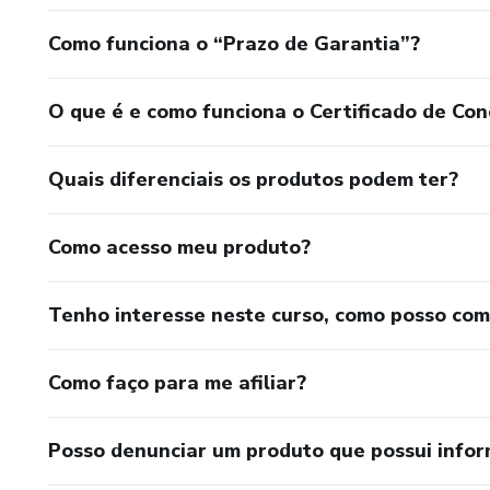
Como funciona o “Prazo de Garantia”?
O que é e como funciona o Certificado de Con
Quais diferenciais os produtos podem ter?
Como acesso meu produto?
Tenho interesse neste curso, como posso co
Como faço para me afiliar?
Posso denunciar um produto que possui info