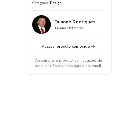
Categoria
:
Design
Duanne Rodrigues
14 Ano Hotmarter
Acessar produto comprado
Ao comprar o produto, as instruções de
acesso serão enviadas para o seu email.