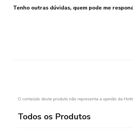
Tenho outras dúvidas, quem pode me respond
O conteúdo deste produto não representa a opinião da Hotm
Todos os Produtos