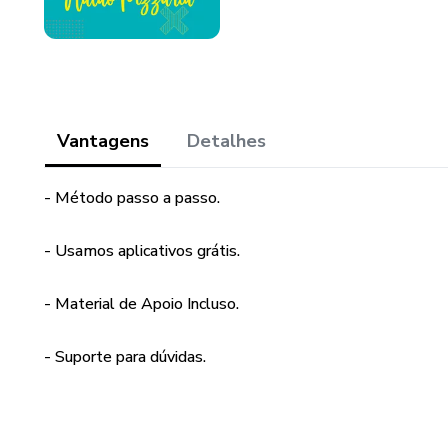
Vantagens
Detalhes
- Método passo a passo.
- Usamos aplicativos grátis.
- Material de Apoio Incluso.
- Suporte para dúvidas.