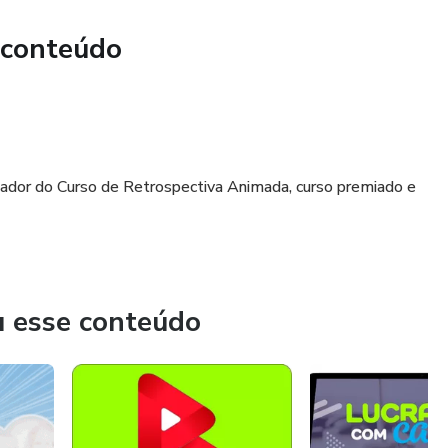
 conteúdo
dador do Curso de Retrospectiva Animada, curso premiado e
u esse conteúdo