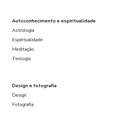
Autoconhecimento e espiritualidade
Astrologia
Espiritualidade
Meditação
Teologia
Design e fotografia
Design
Fotografia