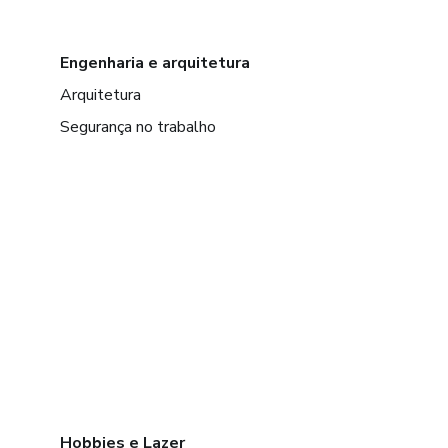
Engenharia e arquitetura
Arquitetura
Segurança no trabalho
Hobbies e Lazer