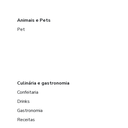
Animais e Pets
Pet
Culinária e gastronomia
Confeitaria
Drinks
Gastronomia
Receitas