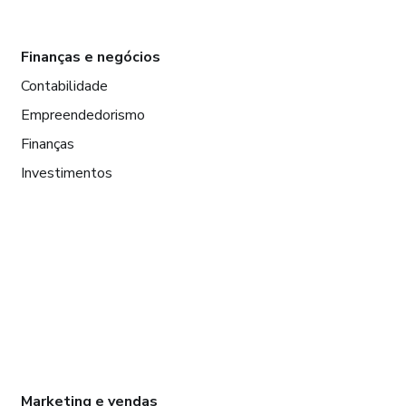
Finanças e negócios
Contabilidade
Empreendedorismo
Finanças
Investimentos
Marketing e vendas