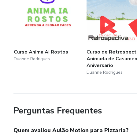
Curso Anima Ai Rostos
Curso de Retrospect
Animada de Casamen
Duanne Rodrigues
Aniversario
Duanne Rodrigues
Perguntas Frequentes
Quem avaliou Aulão Motion para Pizzaria?