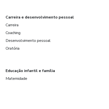
Carreira e desenvolvimento pessoal
Carreira
Coaching
Desenvolvimento pessoal
Oratória
Educação infantil e família
Maternidade